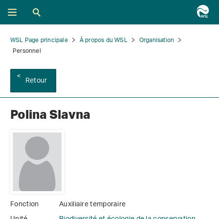
WSL Page principale
À propos du WSL
Organisation
Personnel
Retour
Polina Slavna
Fonction
Auxiliaire temporaire