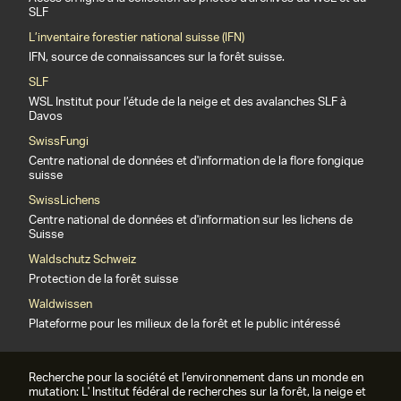
SLF
L’inventaire forestier national suisse (IFN)
IFN, source de connaissances sur la forêt suisse.
SLF
WSL Institut pour l’étude de la neige et des avalanches SLF à
Davos
SwissFungi
Centre national de données et d'information de la flore fongique
suisse
SwissLichens
Centre national de données et d'information sur les lichens de
Suisse
Waldschutz Schweiz
Protection de la forêt suisse
Waldwissen
Plateforme pour les milieux de la forêt et le public intéressé
Recherche pour la société et l’environnement dans un monde en
mutation: L' Institut fédéral de recherches sur la forêt, la neige et