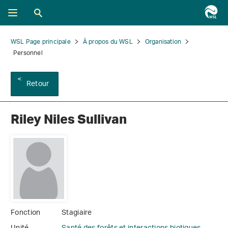
WSL Page principale
À propos du WSL
Organisation
Personnel
Retour
Riley Niles Sullivan
Fonction
Stagiaire