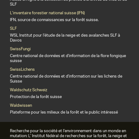
SLF
L’inventaire forestier national suisse (IFN)
IFN, source de connaissances sur la forêt suisse.
SLF
WSL Institut pour l’étude de la neige et des avalanches SLF à
Davos
SwissFungi
Centre national de données et d'information de la flore fongique
suisse
SwissLichens
Centre national de données et d'information sur les lichens de
Suisse
Waldschutz Schweiz
Protection de la forêt suisse
Waldwissen
Plateforme pour les milieux de la forêt et le public intéressé
Recherche pour la société et l’environnement dans un monde en
mutation: L' Institut fédéral de recherches sur la forêt, la neige et