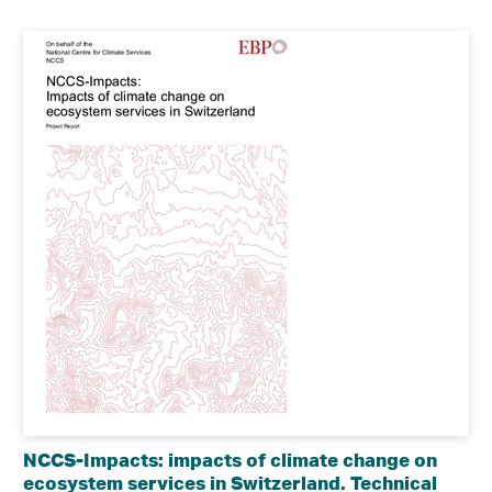
NCCS-Impacts: impacts of climate change on
ecosystem services in Switzerland. Technical