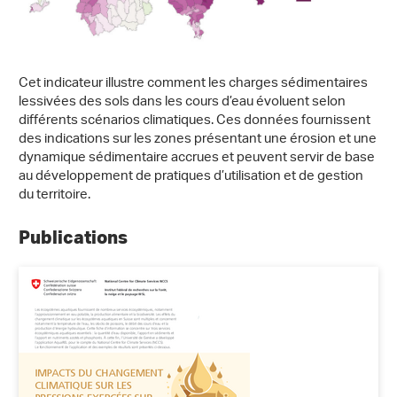
Cet indicateur illustre comment les charges sédimentaires
lessivées des sols dans les cours d’eau évoluent selon
différents scénarios climatiques. Ces données fournissent
des indications sur les zones présentant une érosion et une
dynamique sédimentaire accrues et peuvent servir de base
au développement de pratiques d’utilisation et de gestion
du territoire.
Publications