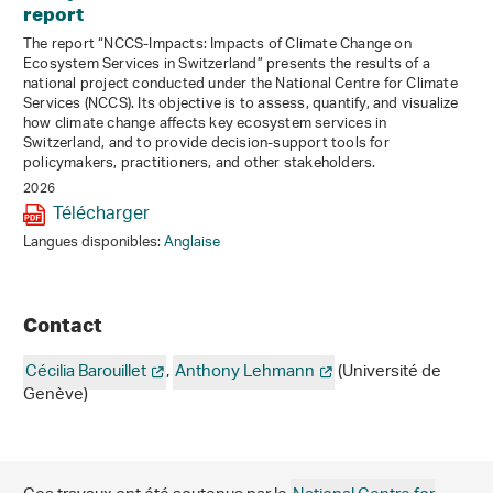
report
The report “NCCS-Impacts: Impacts of Climate Change on
Ecosystem Services in Switzerland” presents the results of a
national project conducted under the National Centre for Climate
Services (NCCS). Its objective is to assess, quantify, and visualize
how climate change affects key ecosystem services in
Switzerland, and to provide decision-support tools for
policymakers, practitioners, and other stakeholders.
2026
Télécharger
Langues disponibles:
Anglaise
Contact
Cécilia Barouillet
,
Anthony Lehmann
(Université de
Genève)