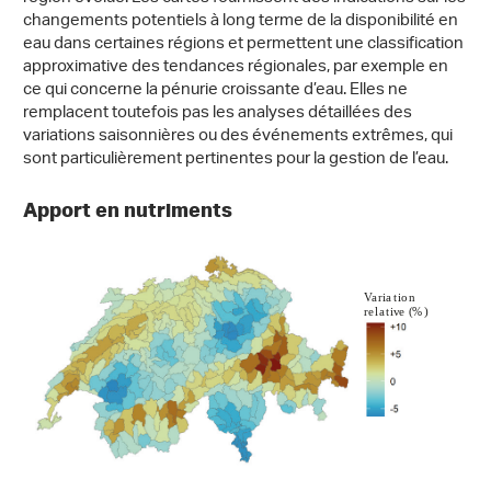
changements potentiels à long terme de la disponibilité en
eau dans certaines régions et permettent une classification
approximative des tendances régionales, par exemple en
ce qui concerne la pénurie croissante d’eau. Elles ne
remplacent toutefois pas les analyses détaillées des
variations saisonnières ou des événements extrêmes, qui
sont particulièrement pertinentes pour la gestion de l’eau.
Apport en nutriments