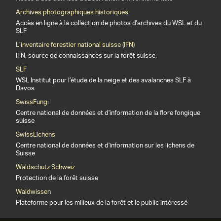
Archives photographiques historiques
Accès en ligne à la collection de photos d'archives du WSL et du
SLF
L’inventaire forestier national suisse (IFN)
IFN, source de connaissances sur la forêt suisse.
SLF
WSL Institut pour l’étude de la neige et des avalanches SLF à
Davos
SwissFungi
Centre national de données et d'information de la flore fongique
suisse
SwissLichens
Centre national de données et d'information sur les lichens de
Suisse
Waldschutz Schweiz
Protection de la forêt suisse
Waldwissen
Plateforme pour les milieux de la forêt et le public intéressé