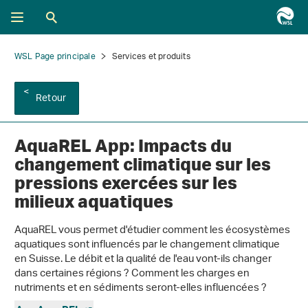
WSL Page principale
Services et produits
Retour
AquaREL App: Impacts du
changement climatique sur les
pressions exercées sur les
milieux aquatiques
AquaREL vous permet d'étudier comment les écosystèmes
aquatiques sont influencés par le changement climatique
en Suisse. Le débit et la qualité de l'eau vont-ils changer
dans certaines régions ? Comment les charges en
nutriments et en sédiments seront-elles influencées ?