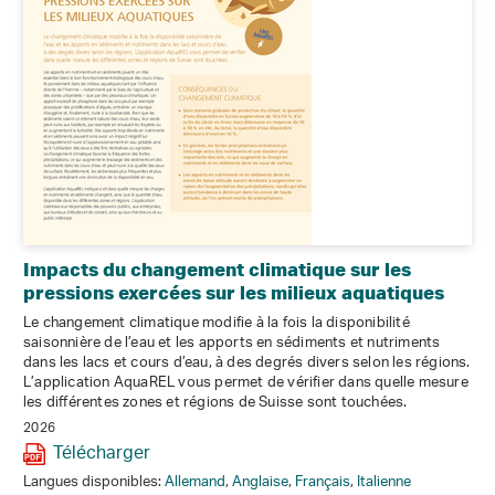
Impacts du changement climatique sur les
pressions exercées sur les milieux aquatiques
Le changement climatique modifie à la fois la disponibilité
saisonnière de l’eau et les apports en sédiments et nutriments
dans les lacs et cours d’eau, à des degrés divers selon les régions.
L’application AquaREL vous permet de vérifier dans quelle mesure
les différentes zones et régions de Suisse sont touchées.
2026
Télécharger
Langues disponibles:
Allemand
,
Anglaise
,
Français
,
Italienne