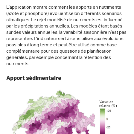
L’application montre comment les apports en nutriments
(azote et phosphore) évoluent selon différents scénarios
climatiques. Le rejet modélisé de nutriments est influencé
par les précipitations annuelles. Les modèles étant basés
sur des valeurs annuelles, la variabilité saisonnière n’est pas
représentée. L’indicateur sert à sensibiliser aux évolutions
possibles à long terme et peut être utilisé comme base
complémentaire pour des questions de planification
générales, par exemple concernant la rétention des
nutriments.
Apport sédimentaire