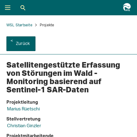
WSL Startseite
Projekte
Zurück
Satellitengestützte Erfassung
von Störungen im Wald -
Monitoring basierend auf
Sentinel-1 SAR-Daten
Projektleitung
Marius Rüetschi
Stellvertretung
Christian Ginzler
Projektmitarbeitende