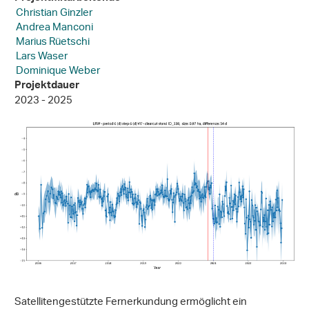
Christian Ginzler
Andrea Manconi
Marius Rüetschi
Lars Waser
Dominique Weber
Projektdauer
2023 - 2025
Satellitengestützte Fernerkundung ermöglicht ein