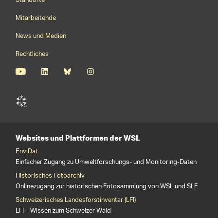
Standorte
Mitarbeitende
News und Medien
Rechtliches
Websites und Plattformen der WSL
EnviDat
Einfacher Zugang zu Umweltforschungs- und Monitoring-Daten
Historisches Fotoarchiv
Onlinezugang zur historischen Fotosammlung von WSL und SLF
Schweizerisches Landesforstinventar (LFI)
LFI – Wissen zum Schweizer Wald