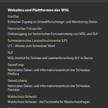
Websites und Plattformen der WSL
EnviDat
Einfacher Zugang zu Umweltforschungs- und Monitoring-Daten
Historisches Fotoarchiv
Onlinezugang zur historischen Fotosammlung von WSL und SLF
Schweizerisches Landesforstinventar (LFI)
LFI – Wissen zum Schweizer Wald
SLF
WSL-Institut für Schnee und Lawinenforschung SLF in Davos
SwissFungi
Nationales Daten- und Informationszentrum der Schweizer
Pilzflora
SwissLichens
Nationales Daten- und Informationszentrum der Schweizer
Flechten
Waldschutz Schweiz
Waldschutz Schweiz - die Fachstelle für Waldschutzfragen