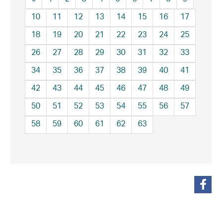
10
11
12
13
14
15
16
17
18
19
20
21
22
23
24
25
26
27
28
29
30
31
32
33
34
35
36
37
38
39
40
41
42
43
44
45
46
47
48
49
50
51
52
53
54
55
56
57
58
59
60
61
62
63
teilen