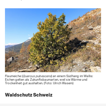
Flaumeiche (
Quercus pubescens
) an einem Südhang im Wallis:
Eichen gelten als Zukunftsbaumarten, weil sie Wärme und
Trockenheit gut aushalten. (Foto: Ulrich Wasem)
Waldschutz Schweiz