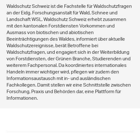
Waldschutz Schweiz ist die Fachstelle für Waldschutzfragen
an der Eidg. Forschungsanstalt für Wald, Schnee und
Landschaft WSL. Waldschutz Schweiz erhebt zusammen
mit den kantonalen Forstdiensten Vorkommen und
Ausmass von biotischen und abiotischen
Beeinträchtigungen des Waldes, informiert über aktuelle
Waldschutzereignisse, berät Betroffene bei
Waldschutzfragen, und engagiert sich in der Weiterbildung
von Forstdiensten, der Grünen Branche, Studierenden und
weiterem Fachpersonal. Da koordiniertes internationales
Handeln immer wichtiger wird, pflegen wir zudem den
Informationsaustausch mit in- und ausländischen
Fachkollegen. Damit stellen wir eine Schnittstelle zwischen
Forschung, Praxis und Behörden dar, eine Plattform für
Informationen.