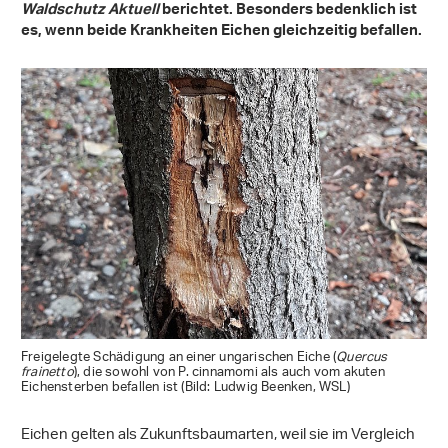
Waldschutz Aktuell
berichtet. Besonders bedenklich ist
es, wenn beide Krankheiten Eichen gleichzeitig befallen.
Freigelegte Schädigung an einer ungarischen Eiche (
Quercus
frainetto
), die sowohl von P. cinnamomi als auch vom akuten
Eichensterben befallen ist (Bild: Ludwig Beenken, WSL)
Eichen gelten als Zukunftsbaumarten, weil sie im Vergleich