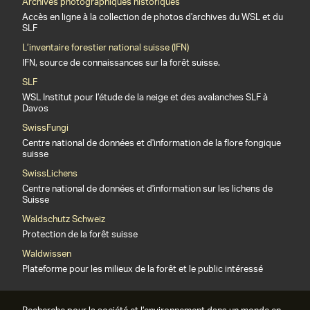
Archives photographiques historiques
Accès en ligne à la collection de photos d'archives du WSL et du
SLF
L’inventaire forestier national suisse (IFN)
IFN, source de connaissances sur la forêt suisse.
SLF
WSL Institut pour l’étude de la neige et des avalanches SLF à
Davos
SwissFungi
Centre national de données et d'information de la flore fongique
suisse
SwissLichens
Centre national de données et d'information sur les lichens de
Suisse
Waldschutz Schweiz
Protection de la forêt suisse
Waldwissen
Plateforme pour les milieux de la forêt et le public intéressé