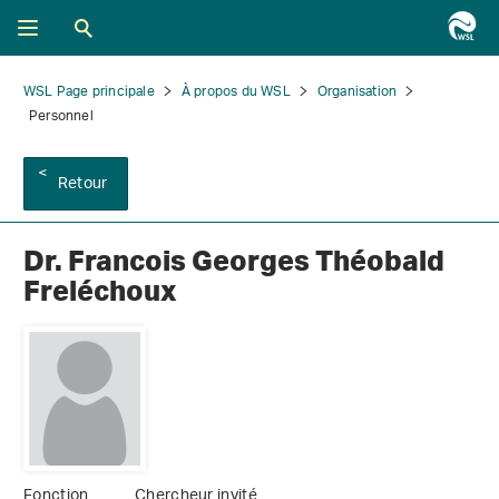
WSL Page principale
À propos du WSL
Organisation
Personnel
Retour
Dr. Francois Georges Théobald
Freléchoux
Fonction
Chercheur invité