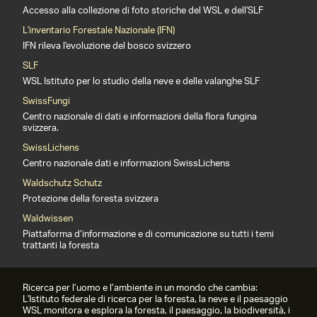
Accesso alla collezione di foto storiche del WSL e dell'SLF
L'inventario Forestale Nazionale (IFN)
IFN rileva l'evoluzione del bosco svizzero
SLF
WSL Istituto per lo studio della neve e delle valanghe SLF
SwissFungi
Centro nazionale di dati e informazioni della flora fungina
svizzera.
SwissLichens
Centro nazionale dati e informazioni SwissLichens
Waldschutz Schutz
Protezione della foresta svizzera
Waldwissen
Piattaforma d’informazione e di comunicazione su tutti i temi
trattanti la foresta
Ricerca per l’uomo e l’ambiente in un mondo che cambia:
L'Istituto federale di ricerca per la foresta, la neve e il paesaggio
WSL monitora e esplora la foresta, il paesaggio, la biodiversità, i