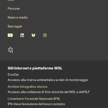
Persone
News e media
Basi legali
Siti Internet e piattaforme WSL
EnviDat
Accesso alla ricerca ambientale e ai dati di monitoraggio
Archivio fotografico storico
Accesso alla collezione di foto storiche del WSL e dell'SLF
L'inventario Forestale Nazionale (IFN)
IFN rileva l'evoluzione del bosco svizzero