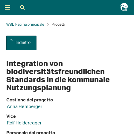
WSL Pagina principale
Progetti
Indietro
Integration von
biodiversitätsfreundlichen
Standards in die kommunale
Nutzungsplanung
Gestione del progetto
Anna Hersperger
Vice
Rolf Holderegger
Personale del progetto