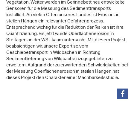
Vegetation. Weiter werden im Gerinnebett neu entwickelte
Sensoren für die Messung des Sedimenttransports
installiert. An vielen Orten unseres Landes ist Erosion an
steilen Hängen ein relevanter Gefahrenprozess.
Entsprechend wichtig für die Reduktion der Risiken ist ihre
Quantifizierung. Bis jetzt wurde Oberflächenerosion in
Steillagen an der WSL kaum untersucht. Mit diesem Projekt
beabsichtigen wir, unsere Expertise vom
Geschiebetransport in Wildbächen in Richtung
Sedimentlieferung von Wildbacheinzugsgebieten zu
erweitern. Aufgrund der zu erwartenden Schwierigkeiten bei
der Messung Oberflächenerosion in steilen Hängen hat
dieses Projekt den Charakter einer Machbarkeitsstudie.
condividi