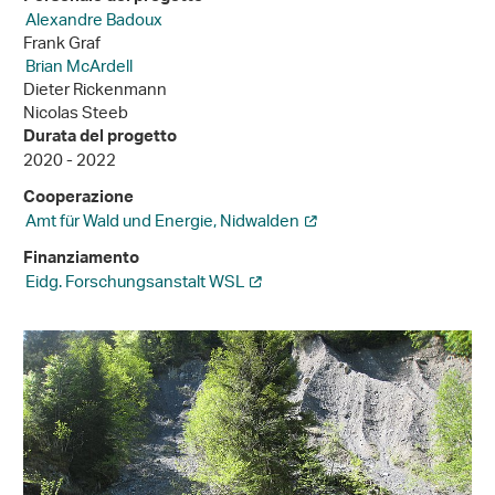
Alexandre Badoux
Frank Graf
Brian McArdell
Dieter Rickenmann
Nicolas Steeb
Durata del progetto
2020 - 2022
Cooperazione
Amt für Wald und Energie, Nidwalden
Finanziamento
Eidg. Forschungsanstalt WSL