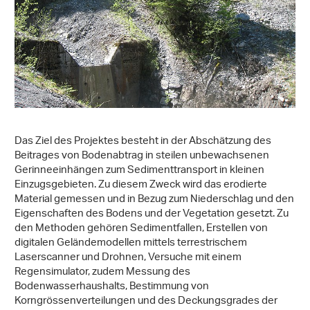
Das Ziel des Projektes besteht in der Abschätzung des
Beitrages von Bodenabtrag in steilen unbewachsenen
Gerinneeinhängen zum Sedimenttransport in kleinen
Einzugsgebieten. Zu diesem Zweck wird das erodierte
Material gemessen und in Bezug zum Niederschlag und den
Eigenschaften des Bodens und der Vegetation gesetzt. Zu
den Methoden gehören Sedimentfallen, Erstellen von
digitalen Geländemodellen mittels terrestrischem
Laserscanner und Drohnen, Versuche mit einem
Regensimulator, zudem Messung des
Bodenwasserhaushalts, Bestimmung von
Korngrössenverteilungen und des Deckungsgrades der