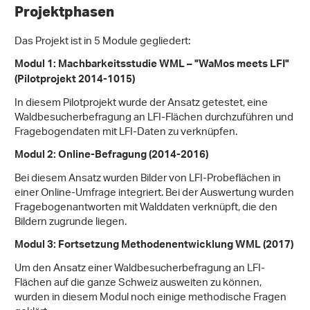
Projektphasen
Das Projekt ist in 5 Module gegliedert:
Modul 1: Machbarkeitsstudie WML – "WaMos meets LFI"
(Pilotprojekt 2014-1015)
In diesem Pilotprojekt wurde der Ansatz getestet, eine
Waldbesucherbefragung an LFI-Flächen durchzuführen und
Fragebogendaten mit LFI-Daten zu verknüpfen.
Modul 2: Online-Befragung (2014-2016)
Bei diesem Ansatz wurden Bilder von LFI-Probeflächen in
einer Online-Umfrage integriert. Bei der Auswertung wurden
Fragebogenantworten mit Walddaten verknüpft, die den
Bildern zugrunde liegen.
Modul 3: Fortsetzung Methodenentwicklung WML (2017)
Um den Ansatz einer Waldbesucherbefragung an LFI-
Flächen auf die ganze Schweiz ausweiten zu können,
wurden in diesem Modul noch einige methodische Fragen