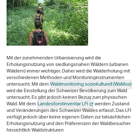
Mit der zunehmenden Urbanisierung wird die
Erholungsnutzung von siedlungsnahen Wäldern (urbanen
Wäldern) immer wichtiger. Daher wird die Walderholung mit
verschiedenen Methoden und Monitoringinstrumenten
untersucht. Mit dem
Waldmonitoring soziokulturell (WaMos)
wird die Einstellung der Schweizer Bevölkerung zum Wald
untersucht. Es gibt jedoch keinen Bezug zum physischen
Wald. Mit dem
Landesforstinventar LFI
werden Zustand
und Veränderungen des Schweizer Waldes erfasst. Das LFI
verfügt jedoch über keine eigenen Daten zur tatsächlichen
Erholungsnutzung und den Präferenzen der Waldbesucher
hinsichtlich Waldstrukturen