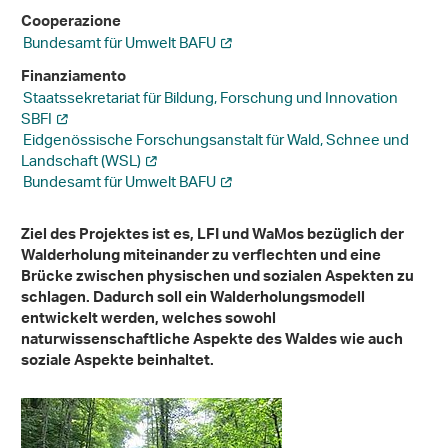
Cooperazione
Bundesamt für Umwelt BAFU
Finanziamento
Staatssekretariat für Bildung, Forschung und Innovation
SBFI
Eidgenössische Forschungsanstalt für Wald, Schnee und
Landschaft (WSL)
Bundesamt für Umwelt BAFU
Ziel des Projektes ist es, LFI und WaMos bezüglich der
Walderholung miteinander zu verflechten und eine
Brücke zwischen physischen und sozialen Aspekten zu
schlagen. Dadurch soll ein Walderholungsmodell
entwickelt werden, welches sowohl
naturwissenschaftliche Aspekte des Waldes wie auch
soziale Aspekte beinhaltet.