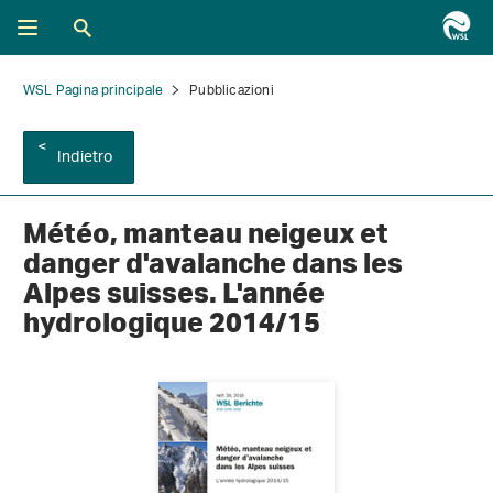
WSL Pagina principale
Pubblicazioni
Indietro
Météo, manteau neigeux et
danger d'avalanche dans les
Alpes suisses. L'année
hydrologique 2014/15