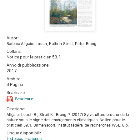
Autori:
Barbara Allgaier Leuch, Kathrin Streit, Peter Brang
Collana:
Notice pour le praticien 59.1
Anno di pubblicazione:
2017
Ambito:
8 Pagine
Scaricare
Scaricare
Citazione:
Allgaier Leuch B., Streit K., Brang P. (2017) Sylviculture proche de la
nature sous le signe des changements climatiques. Notice pour le
praticien 59.1. Birmensdorf: Institut fédéral de recherches WSL. 8 p.
Lingue disponibili:
Tedesca,
Francese