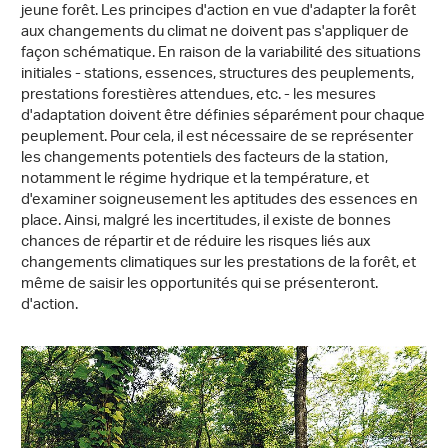
jeune forêt. Les principes d'action en vue d'adapter la forêt
aux changements du climat ne doivent pas s'appliquer de
façon schématique. En raison de la variabilité des situations
initiales - stations, essences, structures des peuplements,
prestations forestières attendues, etc. - les mesures
d'adaptation doivent être définies séparément pour chaque
peuplement. Pour cela, il est nécessaire de se représenter
les changements potentiels des facteurs de la station,
notamment le régime hydrique et la température, et
d'examiner soigneusement les aptitudes des essences en
place. Ainsi, malgré les incertitudes, il existe de bonnes
chances de répartir et de réduire les risques liés aux
changements climatiques sur les prestations de la forêt, et
même de saisir les opportunités qui se présenteront.
d'action.