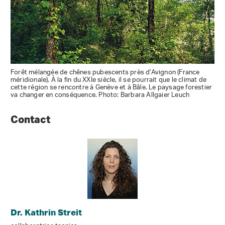
Forêt mélangée de chênes pubescents près d’Avignon (France
méridionale). À la fin du XXIe siècle, il se pourrait que le climat de
cette région se rencontre à Genève et à Bâle. Le paysage forestier
va changer en conséquence. Photo: Barbara Allgaier Leuch
Contact
Dr. Kathrin Streit