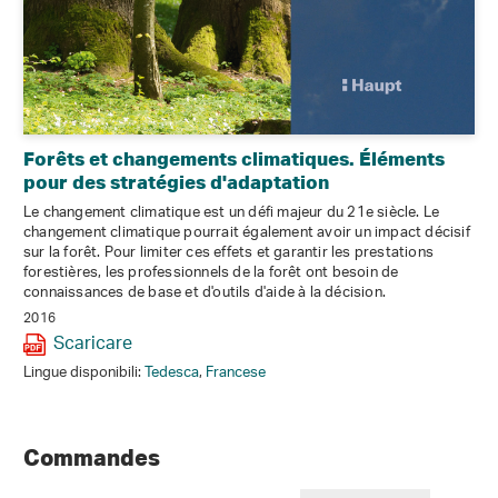
Forêts et changements climatiques. Éléments
pour des stratégies d'adaptation
Le changement climatique est un défi majeur du 21e siècle. Le
changement climatique pourrait également avoir un impact décisif
sur la forêt. Pour limiter ces effets et garantir les prestations
forestières, les professionnels de la forêt ont besoin de
connaissances de base et d'outils d'aide à la décision.
2016
Scaricare
Lingue disponibili:
Tedesca
,
Francese
Commandes