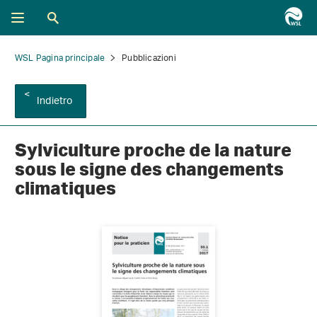
WSL Pagina principale
Pubblicazioni
Indietro
Sylviculture proche de la nature
sous le signe des changements
climatiques