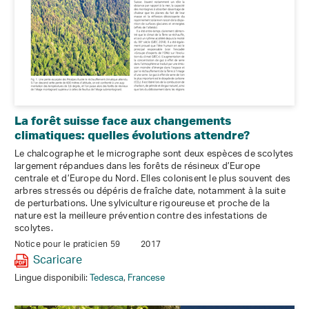
La forêt suisse face aux changements
climatiques: quelles évolutions attendre?
Le chalcographe et le micrographe sont deux espèces de scolytes
largement répandues dans les forêts de résineux d’Europe
centrale et d’Europe du Nord. Elles colonisent le plus souvent des
arbres stressés ou dépéris de fraîche date, notamment à la suite
de perturbations. Une sylviculture rigoureuse et proche de la
nature est la meilleure prévention contre des infestations de
scolytes.
Notice pour le praticien 59
2017
Scaricare
Lingue disponibili:
Tedesca
,
Francese