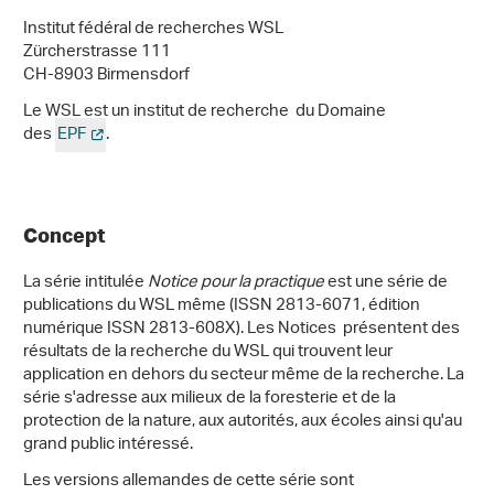
Institut fédéral de recherches WSL
Zürcherstrasse 111
CH-8903 Birmensdorf
Le WSL est un institut de recherche du Domaine
des
EPF
.
Concept
La série intitulée
Notice pour la practique
est une série de
publications du WSL même (ISSN 2813-6071, édition
numérique ISSN 2813-608X). Les Notices présentent des
résultats de la recherche du WSL qui trouvent leur
application en dehors du secteur même de la recherche. La
série s'adresse aux milieux de la foresterie et de la
protection de la nature, aux autorités, aux écoles ainsi qu'au
grand public intéressé.
Les versions allemandes de cette série sont