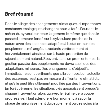
Bref résumé
Dans le sillage des changements climatiques, d'importantes
conditions écologiques changent pour la forêt. Pourtant, le
métier du sylviculteur reste largement le même que dans le
passé: il demeure fondé sur la sylviculture proche de la
nature avec des essences adaptées à la station, sur des
peuplements mélangés, structurés verticalement et
horizontalement ainsi que sur la haute proportion de
rajeunissement naturel. Souvent, dans un premier temps, la
gestion passée des peuplements ne devra subir que des
adaptations mineures. Des changements d'objectifs
immédiats ne sont pertinents que si la composition actuelle
des essences n'est pas en mesure d'affronter le climat futur
et qu'elle peut être utilement modifiée par des interventions.
En forêt pérenne, les situations clés apparaissent presqu'à
chaque intervention alors qu'avec le régime de la coupe
progressive, il faut attendre le bon moment, à savoir la
phase de rajeunissement du peuplement ou des soins à la