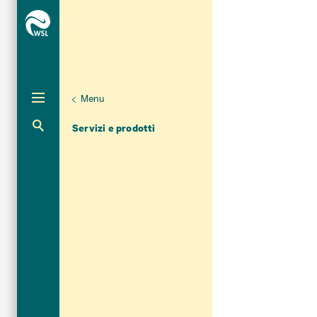
Menu
Aktuelle Navigation
Servizi e prodotti