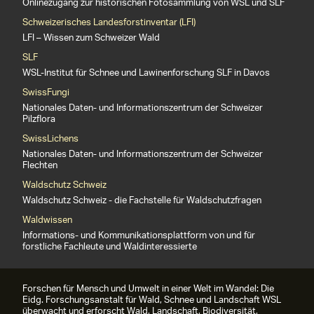
Onlinezugang zur historischen Fotosammlung von WSL und SLF
Schweizerisches Landesforstinventar (LFI)
LFI – Wissen zum Schweizer Wald
SLF
WSL-Institut für Schnee und Lawinenforschung SLF in Davos
SwissFungi
Nationales Daten- und Informationszentrum der Schweizer
Pilzflora
SwissLichens
Nationales Daten- und Informationszentrum der Schweizer
Flechten
Waldschutz Schweiz
Waldschutz Schweiz - die Fachstelle für Waldschutzfragen
Waldwissen
Informations- und Kommunikationsplattform von und für
forstliche Fachleute und Waldinteressierte
Forschen für Mensch und Umwelt in einer Welt im Wandel: Die
Eidg. Forschungsanstalt für Wald, Schnee und Landschaft WSL
überwacht und erforscht Wald, Landschaft, Biodiversität,