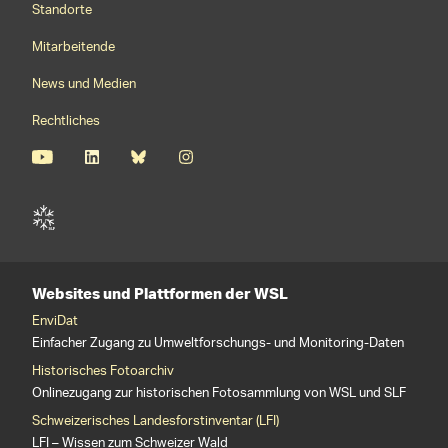
Standorte
Mitarbeitende
News und Medien
Rechtliches
Websites und Plattformen der WSL
EnviDat
Einfacher Zugang zu Umweltforschungs- und Monitoring-Daten
Historisches Fotoarchiv
Onlinezugang zur historischen Fotosammlung von WSL und SLF
Schweizerisches Landesforstinventar (LFI)
LFI – Wissen zum Schweizer Wald