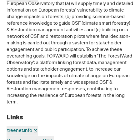
European Observatory that (a) will supply timely and detailed
information on European forests' vulnerability to climate
change impacts on forests, (b) providing science-based
reference knowledge to guide CSF (climate smart forestry)
& Restoration management activities, and (c) building on a
network of CSF and restoration pilots where final decision-
making is carried out through a system for stakeholder
engagement and public participation. To achieve these
overarching goals, FORWARD will establish 'The ForestWard
Observatory': a platform linking forest data, management
options and stakeholder engagement, to increase our
knowledge on the impacts of climate change on European
forests and facilitate timely and widespread CSF &
Restoration management responses, contributing to
increasing the resilience of European forests in the long
term.
Links
treenet.info