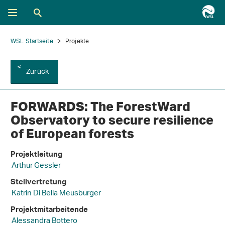
WSL Startseite
Projekte
Zurück
FORWARDS: The ForestWard
Observatory to secure resilience
of European forests
Projektleitung
Arthur Gessler
Stellvertretung
Katrin Di Bella Meusburger
Projektmitarbeitende
Alessandra Bottero