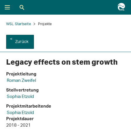
WSL Startseite
Projekte
Zurück
Legacy effects on stem growth
Projektleitung
Roman Zweifel
Stellvertretung
Sophia Etzold
Projektmitarbeitende
Sophia Etzold
Projektdauer
2018 - 2021