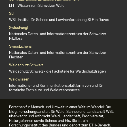
LFI – Wissen zum Schweizer Wald
SLF
WSL-Institut für Schnee und Lawinenforschung SLF in Davos
SwissFungi
Nationales Daten- und Informationszentrum der Schweizer
Pilzflora
SwissLichens
Nationales Daten- und Informationszentrum der Schweizer
Flechten
Waldschutz Schweiz
Waldschutz Schweiz - die Fachstelle für Waldschutzfragen
Waldwissen
Informations- und Kommunikationsplattform von und für
forstliche Fachleute und Waldinteressierte
Forschen für Mensch und Umwelt in einer Welt im Wandel: Die
Eidg. Forschungsanstalt für Wald, Schnee und Landschaft WSL
überwacht und erforscht Wald, Landschaft, Biodiversität,
Naturgefahren sowie Schnee und Eis. Sie ist ein
Forschungsinstitut des Bundes und gehört zum ETH-Bereich.