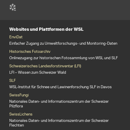
Websites und Plattformen der WSL
EnviDat
Einfacher Zugang zu Umweltforschungs- und Monitoring-Daten
Historisches Fotoarchiv
Onlinezugang zur historischen Fotosammlung von WSL und SLF
Schweizerisches Landesforstinventar (LFI)
LFI – Wissen zum Schweizer Wald
SLF
WSL-Institut für Schnee und Lawinenforschung SLF in Davos
SwissFungi
Nationales Daten- und Informationszentrum der Schweizer
Pilzflora
SwissLichens
Nationales Daten- und Informationszentrum der Schweizer
Flechten