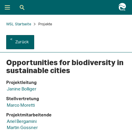
WSL Startseite
Projekte
Zurück
Opportunities for biodiversity in
sustainable cities
Projektleitung
Janine Bolliger
Stellvertretung
Marco Moretti
Projektmitarbeitende
Ariel Bergamini
Martin Gossner