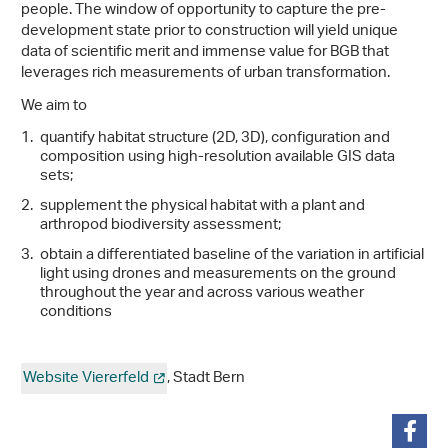
people. The window of opportunity to capture the pre-
development state prior to construction will yield unique
data of scientific merit and immense value for BGB that
leverages rich measurements of urban transformation.
We aim to
quantify habitat structure (2D, 3D), configuration and
composition using high-resolution available GIS data
sets;
supplement the physical habitat with a plant and
arthropod biodiversity assessment;
obtain a differentiated baseline of the variation in artificial
light using drones and measurements on the ground
throughout the year and across various weather
conditions
Website Viererfeld
, Stadt Bern