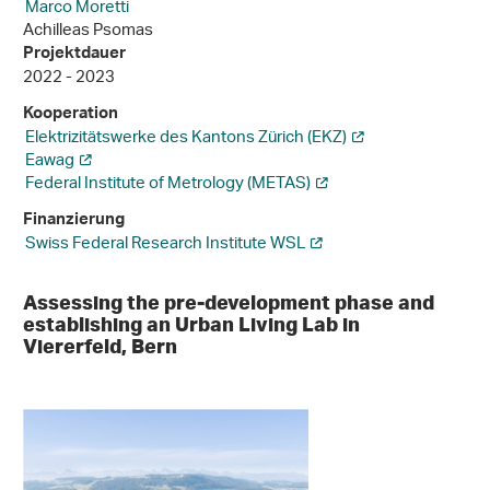
Marco Moretti
Achilleas Psomas
Projektdauer
2022 - 2023
Kooperation
Elektrizitätswerke des Kantons Zürich (EKZ)
Eawag
Federal Institute of Metrology (METAS)
Finanzierung
Swiss Federal Research Institute WSL
Assessing the pre-development phase and
establishing an Urban Living Lab in
Viererfeld, Bern