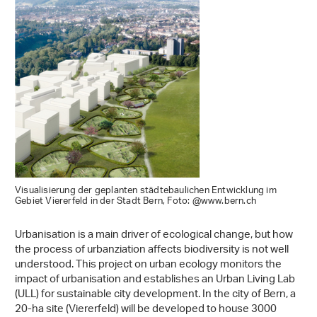
Visualisierung der geplanten städtebaulichen Entwicklung im
Gebiet Viererfeld in der Stadt Bern, Foto: @www.bern.ch
Urbanisation is a main driver of ecological change, but how
the process of urbanziation affects biodiversity is not well
understood. This project on urban ecology monitors the
impact of urbanisation and establishes an Urban Living Lab
(ULL) for sustainable city development. In the city of Bern, a
20-ha site (Viererfeld) will be developed to house 3000