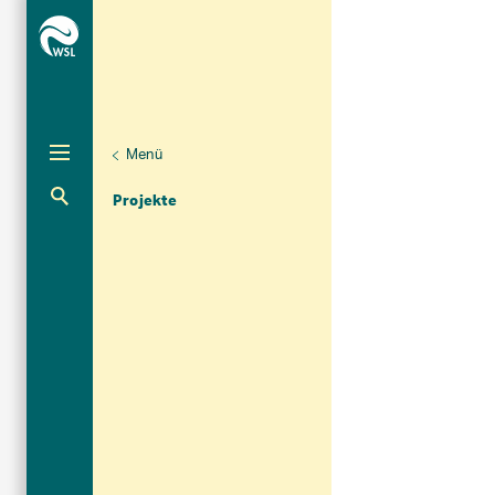
Menü
Aktuelle Navigation
Projekte