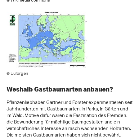
© Wikimedia commons
© Euforgen
Weshalb Gastbaumarten anbauen?
Pflanzenliebhaber, Gärtner und Förster experimentieren seit
Jahrhunderten mit Gastbaumarten, in Parks, in Gärten und
im Wald. Motive dafür waren die Faszination des Fremden,
die Bewunderung für mächtige Baumgestalten und ein
wirtschaftliches Interesse an rasch wachsenden Holzarten.
Die meisten Gastbaumarten haben sich nicht bewährt.