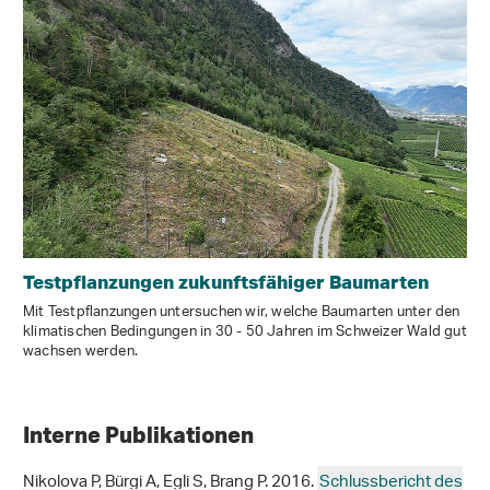
Testpflanzungen zukunftsfähiger Baumarten
Mit Testpflanzungen untersuchen wir, welche Baumarten unter den
klimatischen Bedingungen in 30 - 50 Jahren im Schweizer Wald gut
wachsen werden.
Interne Publikationen
Nikolova P, Bürgi A, Egli S, Brang P. 2016.
Schlussbericht des