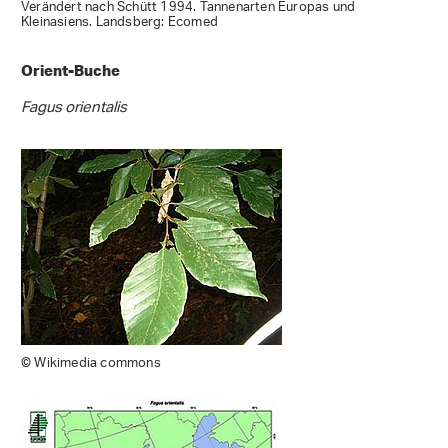
Verändert nach Schütt 1994. Tannenarten Europas und
Kleinasiens. Landsberg: Ecomed
Orient-Buche
Fagus orientalis
© Wikimedia commons