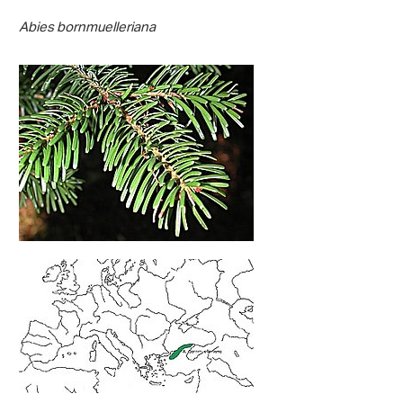
Abies bornmuelleriana