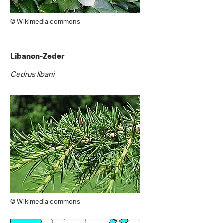
© Wikimedia commons
Libanon-Zeder
Cedrus libani
© Wikimedia commons