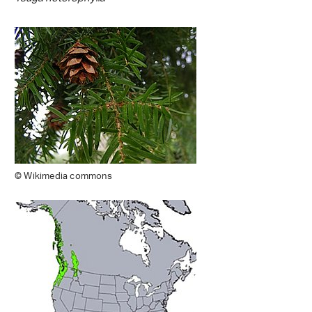
© Wikimedia commons