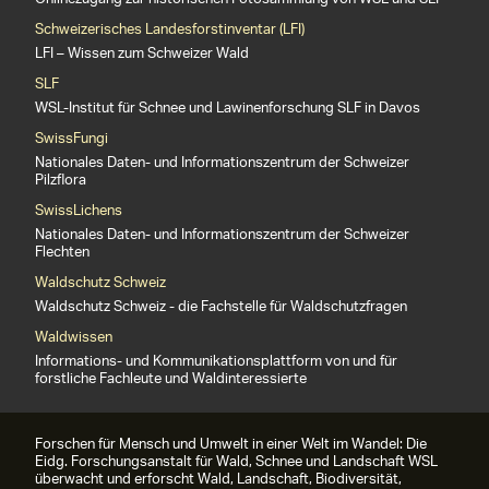
Schweizerisches Landesforstinventar (LFI)
LFI – Wissen zum Schweizer Wald
SLF
WSL-Institut für Schnee und Lawinenforschung SLF in Davos
SwissFungi
Nationales Daten- und Informationszentrum der Schweizer
Pilzflora
SwissLichens
Nationales Daten- und Informationszentrum der Schweizer
Flechten
Waldschutz Schweiz
Waldschutz Schweiz - die Fachstelle für Waldschutzfragen
Waldwissen
Informations- und Kommunikationsplattform von und für
forstliche Fachleute und Waldinteressierte
Forschen für Mensch und Umwelt in einer Welt im Wandel: Die
Eidg. Forschungsanstalt für Wald, Schnee und Landschaft WSL
überwacht und erforscht Wald, Landschaft, Biodiversität,