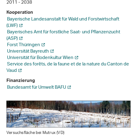
2011 - 2038
Kooperation
Bayerische Landesanstalt für Wald und Forstwirtschaft
(LWF)
Bayerisches Amt für forstliche Saat- und Pflanzenzucht
(ASP)
Forst Thüringen
Universität Bayreuth
Universität für Bodenkultur Wien
Service des forêts, de la faune et de la nature du Canton de
Vaud
Finanzierung
Bundesamt für Umwelt BAFU
Versuchsfläche bei Mutrux (VD)