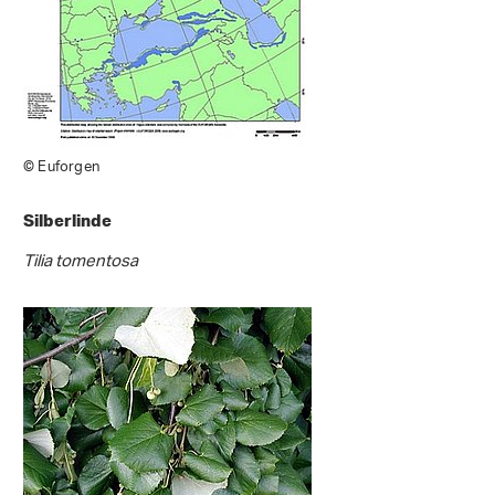
© Euforgen
Silberlinde
Tilia tomentosa