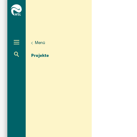
Menü
Aktuelle Navigation
Projekte