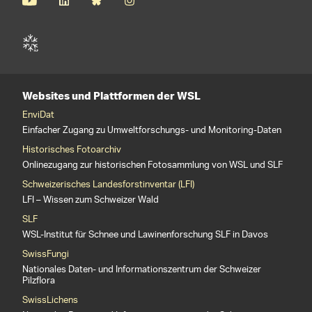
Websites und Plattformen der WSL
EnviDat
Einfacher Zugang zu Umweltforschungs- und Monitoring-Daten
Historisches Fotoarchiv
Onlinezugang zur historischen Fotosammlung von WSL und SLF
Schweizerisches Landesforstinventar (LFI)
LFI – Wissen zum Schweizer Wald
SLF
WSL-Institut für Schnee und Lawinenforschung SLF in Davos
SwissFungi
Nationales Daten- und Informationszentrum der Schweizer
Pilzflora
SwissLichens