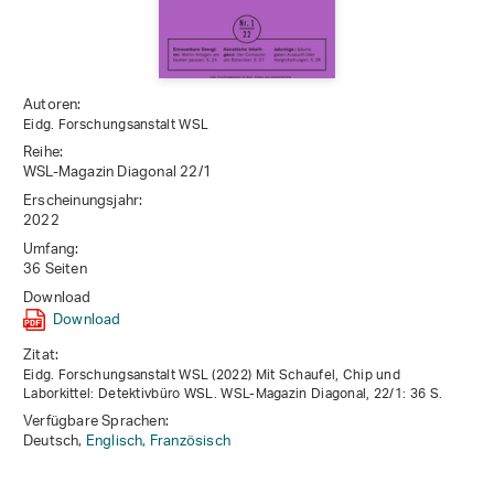
Autoren:
Eidg. Forschungsanstalt WSL
Reihe:
WSL-Magazin Diagonal 22/1
Erscheinungsjahr:
2022
Umfang:
36 Seiten
Download
Download
Zitat:
Eidg. Forschungsanstalt WSL (2022) Mit Schaufel, Chip und
Laborkittel: Detektivbüro WSL. WSL-Magazin Diagonal, 22/1: 36 S.
Verfügbare Sprachen:
Deutsch,
Englisch,
Französisch