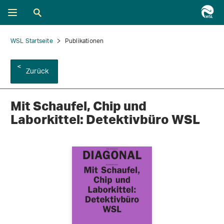
WSL Startseite
Publikationen
Zurück
Mit Schaufel, Chip und
Laborkittel: Detektivbüro WSL