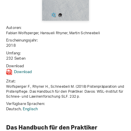
Autoren:
Fabian Wolfsperger, Hansueli Rhyner, Martin Schneebeli
Erscheinungsjahr:
2018
Umfang:
232 Seiten
Download
Download
Zitat:
Wolfsperger F., Rhyner H., Schneebeli M. (2018) Pistenpräparation und
Pistenpflege. Das Handbuch für den Praktiker. Davos: WSL-Institut für
Schnee- und Lawinenforschung SLF. 232 p.
Verfügbare Sprachen:
Deutsch,
Englisch
Das Handbuch für den Praktiker