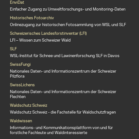
EnviDat
Einfacher Zugang zu Umweltforschungs- und Monitoring-Daten
Historisches Fotoarchiv
Onlinezugang zur historischen Fotosammlung von WSL und SLF
Schweizerisches Landesforstinventar (LFI)
LFI – Wissen zum Schweizer Wald
SLF
WSL-Institut für Schnee und Lawinenforschung SLF in Davos
SwissFungi
Nationales Daten- und Informationszentrum der Schweizer
Pilzflora
SwissLichens
Nationales Daten- und Informationszentrum der Schweizer
Flechten
Waldschutz Schweiz
Waldschutz Schweiz - die Fachstelle für Waldschutzfragen
Waldwissen
Informations- und Kommunikationsplattform von und für
forstliche Fachleute und Waldinteressierte