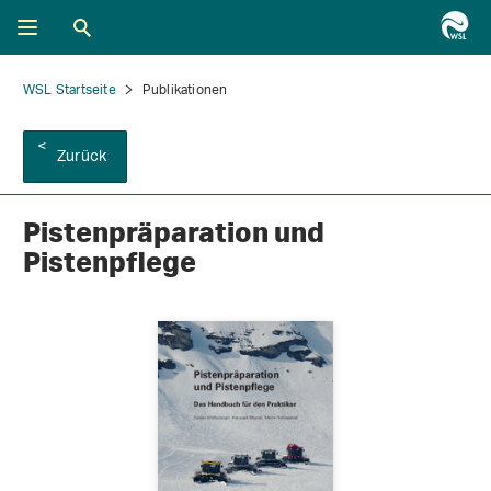
WSL Startseite
Publikationen
Zurück
Pistenpräparation und
Pistenpflege