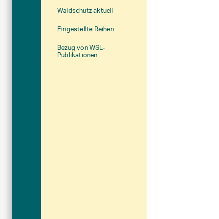
Waldschutz aktuell
Eingestellte Reihen
Bezug von WSL-
Publikationen