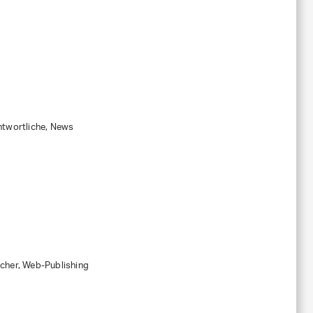
ntwortliche, News
cher, Web-Publishing