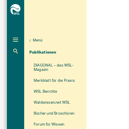
Menü
Aktuelle Navigation
Publikationen
DIAGONAL – das WSL-
Magazin
Merkblatt für die Praxis
WSL Berichte
Waldwissen.net WSL
Bücher und Broschüren
Forum für Wissen