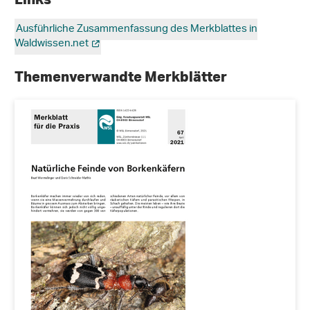
Ausführliche Zusammenfassung des Merkblattes in
Waldwissen.net
Themenverwandte Merkblätter