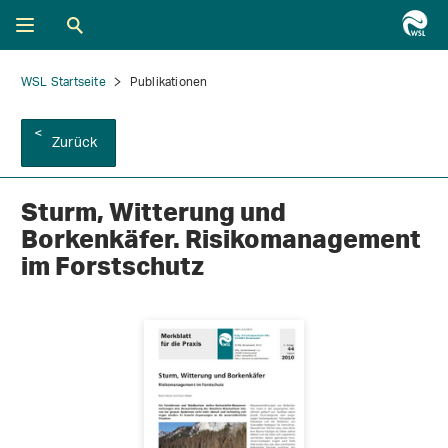
WSL Startseite
Publikationen
Zurück
Sturm, Witterung und
Borkenkäfer. Risikomanagement
im Forstschutz