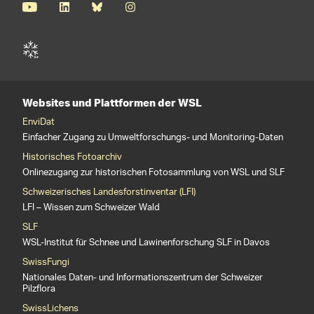
Websites und Plattformen der WSL
EnviDat
Einfacher Zugang zu Umweltforschungs- und Monitoring-Daten
Historisches Fotoarchiv
Onlinezugang zur historischen Fotosammlung von WSL und SLF
Schweizerisches Landesforstinventar (LFI)
LFI – Wissen zum Schweizer Wald
SLF
WSL-Institut für Schnee und Lawinenforschung SLF in Davos
SwissFungi
Nationales Daten- und Informationszentrum der Schweizer
Pilzflora
SwissLichens