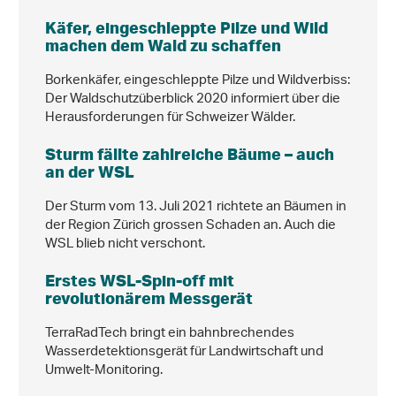
Käfer, eingeschleppte Pilze und Wild
machen dem Wald zu schaffen
Borkenkäfer, eingeschleppte Pilze und Wildverbiss:
Der Waldschutzüberblick 2020 informiert über die
Herausforderungen für Schweizer Wälder.
Sturm fällte zahlreiche Bäume – auch
an der WSL
Der Sturm vom 13. Juli 2021 richtete an Bäumen in
der Region Zürich grossen Schaden an. Auch die
WSL blieb nicht verschont.
Erstes WSL-Spin-off mit
revolutionärem Messgerät
TerraRadTech bringt ein bahnbrechendes
Wasserdetektionsgerät für Landwirtschaft und
Umwelt-Monitoring.