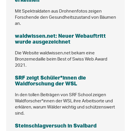
Mit Spektraldaten aus Drohnenfotos zeigen
Forschende den Gesundheitszustand von Bäumen
an.
waldwissen.net: Neuer Webauftritt
wurde ausgezeichnet
Die Website waldwissen.net bekam eine
Bronzemedaille beim Best of Swiss Web Award
2021.
SRF zeigt Schüler*innen die
Waldforschung der WSL
In den tollen Beiträgen von SRF School zeigen
Waldforscher*innen der WSL ihre Arbeitsorte und
erklären, warum Wälder wichtig und schützenswert
sind.
Steinschlagversuch in Svalbard