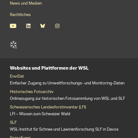
News und Medien
Rechtliches
Websites und Plattformen der WSL
EnviDat
Einfacher Zugang zu Umweltforschungs- und Monitoring-Daten
Historisches Fotoarchiv
Onlinezugang zur historischen Fotosammlung von WSL und SLF
Schweizerisches Landesforstinventar (LFI)
LFI – Wissen zum Schweizer Wald
SLF
WSL-Institut für Schnee und Lawinenforschung SLF in Davos