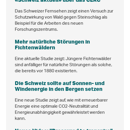
Das Schweizer Fernsehen zeigt einen Versuch zur
Schutzwirkung von Wald gegen Steinschlag als
Beispiel für die Arbeiten des neuen
Forschungszentrums.
Mehr natürliche Störungen in
Fichtenwäldern
Eine aktuelle Studie zeigt: Jüngere Fichtenwälder
sind anfälliger für natürliche Störungen als solche,
die bereits vor 1880 existierten.
Die Schweiz sollte auf Sonnen- und
Windenergie in den Bergen setzen
Eine neue Studie zeigt auf, wie mit erneuerbarer
Energie eine optimale CO2-Neutralität und
Energieunabhängigkeit gewährleistet werden
kann.