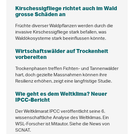
Kirschessigfliege richtet auch im Wald
grosse Schäden an
Früchte diverser Waldpflanzen werden durch die
invasive Kirschessigfliege stark befallen, was
Waldökosysteme stark beeinflussen könnte.
Wirtschaftswälder auf Trockenheit
vorbereiten
Trockenphasen treffen Fichten- und Tannenwälder
hart, doch gezielte Massnahmen können ihre
Resilienz erhöhen, zeigt eine langfristige Studie.
Wie geht es dem Weltklima? Neuer
IPCC-Bericht
Der Weltklimarat IPCC veröffentlicht seine 6.
wissenschaftliche Analyse des Weltklimas. Ein
WSL-Forscher ist Mitautor. Siehe die News von
SCNAT.