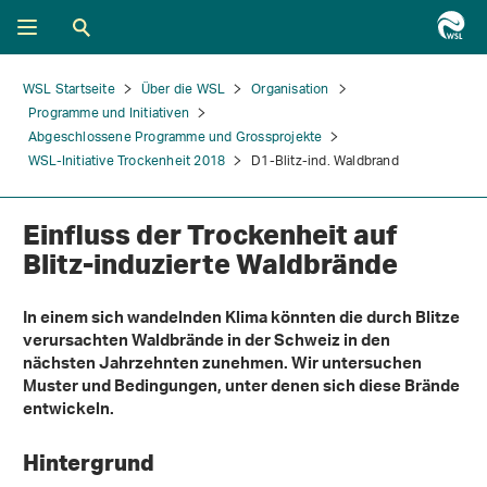
WSL Startseite
Über die WSL
Organisation
Programme und Initiativen
Abgeschlossene Programme und Grossprojekte
WSL-Initiative Trockenheit 2018
D1-Blitz-ind. Waldbrand
Einfluss der Trockenheit auf
Blitz-induzierte Waldbrände
In einem sich wandelnden Klima könnten die durch Blitze
verursachten Waldbrände in der Schweiz in den
nächsten Jahrzehnten zunehmen. Wir untersuchen
Muster und Bedingungen, unter denen sich diese Brände
entwickeln.
Hintergrund