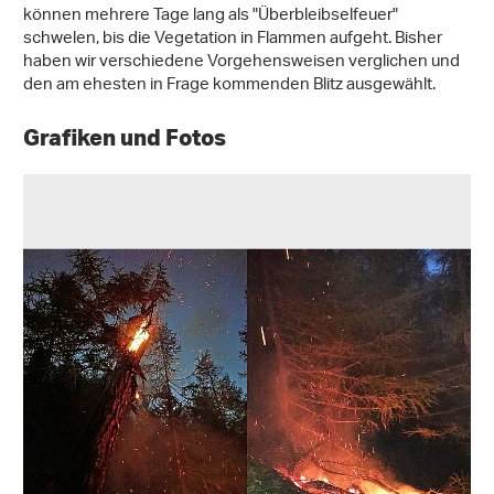
können mehrere Tage lang als "Überbleibselfeuer"
schwelen, bis die Vegetation in Flammen aufgeht. Bisher
haben wir verschiedene Vorgehensweisen verglichen und
den am ehesten in Frage kommenden Blitz ausgewählt.
Grafiken und Fotos