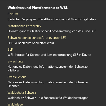
Websites und Plattformen der WSL
EnviDat
Einfacher Zugang zu Umweltforschungs- und Monitoring-Daten
Historisches Fotoarchiv
Onlinezugang zur historischen Fotosammlung von WSL und SLF
Schweizerisches Landesforstinventar (LFI)
LFI – Wissen zum Schweizer Wald
SLF
WSL-Institut für Schnee und Lawinenforschung SLF in Davos
SwissFungi
Nationales Daten- und Informationszentrum der Schweizer
Pilzflora
SwissLichens
Nationales Daten- und Informationszentrum der Schweizer
Flechten
Waldschutz Schweiz
Waldschutz Schweiz - die Fachstelle für Waldschutzfragen
Waldwissen