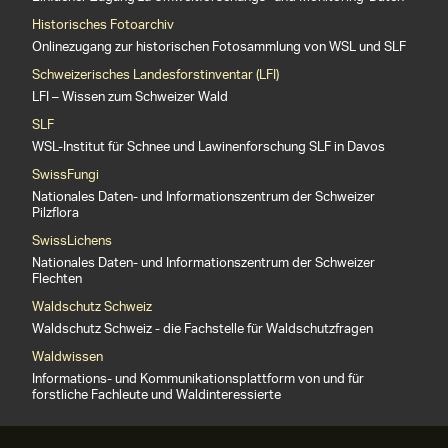
Historisches Fotoarchiv
Onlinezugang zur historischen Fotosammlung von WSL und SLF
Schweizerisches Landesforstinventar (LFI)
LFI – Wissen zum Schweizer Wald
SLF
WSL-Institut für Schnee und Lawinenforschung SLF in Davos
SwissFungi
Nationales Daten- und Informationszentrum der Schweizer
Pilzflora
SwissLichens
Nationales Daten- und Informationszentrum der Schweizer
Flechten
Waldschutz Schweiz
Waldschutz Schweiz - die Fachstelle für Waldschutzfragen
Waldwissen
Informations- und Kommunikationsplattform von und für
forstliche Fachleute und Waldinteressierte