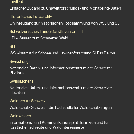
EnviDat
Einfacher Zugang zu Umweltforschungs- und Monitoring-Daten
Historisches Fotoarchiv
Onlinezugang zur historischen Fotosammlung von WSL und SLF
Schweizerisches Landesforstinventar (LFI)
LFI – Wissen zum Schweizer Wald
SLF
WSL-Institut für Schnee und Lawinenforschung SLF in Davos
SwissFungi
Nationales Daten- und Informationszentrum der Schweizer
Pilzflora
SwissLichens
Nationales Daten- und Informationszentrum der Schweizer
Flechten
Waldschutz Schweiz
Waldschutz Schweiz - die Fachstelle für Waldschutzfragen
Waldwissen
Informations- und Kommunikationsplattform von und für
forstliche Fachleute und Waldinteressierte