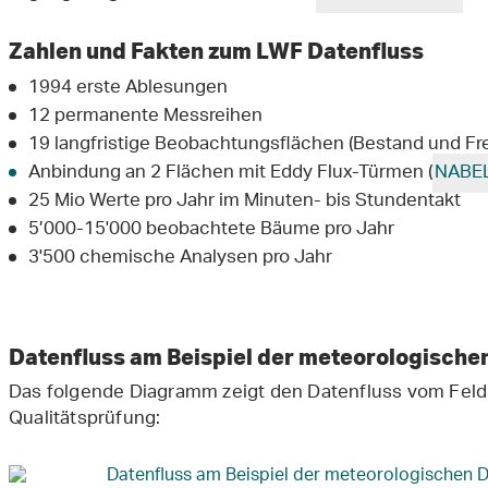
Zahlen und Fakten zum LWF Datenfluss
1994 erste Ablesungen
12 permanente Messreihen
19 langfristige Beobachtungsflächen (Bestand und Fre
Anbindung an 2 Flächen mit Eddy Flux-Türmen (
NABEL
25 Mio Werte pro Jahr im Minuten- bis Stundentakt
5’000-15'000 beobachtete Bäume pro Jahr
3'500 chemische Analysen pro Jahr
Datenfluss am Beispiel der meteorologische
Das folgende Diagramm zeigt den Datenfluss vom Feld 
Qualitätsprüfung: