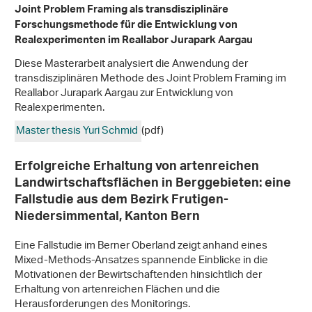
Joint Problem Framing als transdisziplinäre
Forschungsmethode für die Entwicklung von
Realexperimenten im Reallabor Jurapark Aargau
Diese Masterarbeit analysiert die Anwendung der
transdisziplinären Methode des Joint Problem Framing im
Reallabor Jurapark Aargau zur Entwicklung von
Realexperimenten.
Master thesis Yuri Schmid
(pdf)
Erfolgreiche Erhaltung von artenreichen
Landwirtschaftsflächen in Berggebieten: eine
Fallstudie aus dem Bezirk Frutigen-
Niedersimmental, Kanton Bern
Eine Fallstudie im Berner Oberland zeigt anhand eines
Mixed-Methods-Ansatzes spannende Einblicke in die
Motivationen der Bewirtschaftenden hinsichtlich der
Erhaltung von artenreichen Flächen und die
Herausforderungen des Monitorings.