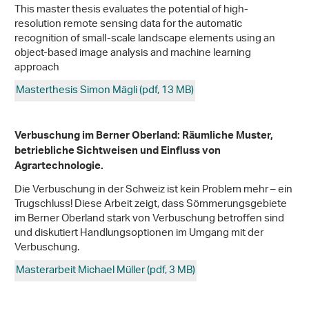
This master thesis evaluates the potential of high-
resolution remote sensing data for the automatic
recognition of small-scale landscape elements using an
object-based image analysis and machine learning
approach
Masterthesis Simon Mägli (pdf, 13 MB)
Verbuschung im Berner Oberland: Räumliche Muster,
betriebliche Sichtweisen und Einfluss von
Agrartechnologie.
Die Verbuschung in der Schweiz ist kein Problem mehr – ein
Trugschluss! Diese Arbeit zeigt, dass Sömmerungsgebiete
im Berner Oberland stark von Verbuschung betroffen sind
und diskutiert Handlungsoptionen im Umgang mit der
Verbuschung.
Masterarbeit Michael Müller (pdf, 3 MB)