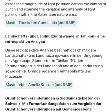
assess the magnitude of light pollution across the canton of
Zürich and examine the variation and intensity of light
pollution within the Katzensee nature area.
Master Thesis Leo Constantin (pdf, 6 MB)
Landschafts- und Landnutzungswandel in Tänikon - eine
retrospektive Analyse
Diese retrospektive Analyse beschäftigt sich mit dem
Landschafts- und Landnutzungswandel in der Umgebung
des Agroscope Standortes in Tänikon TG, den
Veränderungen in der Landschaft und in der Landnutzung
sowie den zu Grunde liegenden Antriebskräfte und
Prozessen.
Masterarbeit Amelie Kreuzer (pdf, 6 MB)
Grünflächenveränderungen in Siedlungsgebieten der
Schweiz: Mit Fernerkundungsdaten zum Vergleich der
Grünflächenveränderungen auf Gemeindeebene