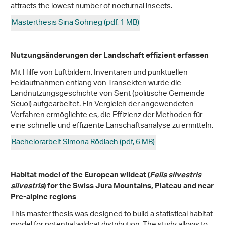
attracts the lowest number of nocturnal insects.
Masterthesis Sina Sohneg (pdf, 1 MB)
Nutzungsänderungen der Landschaft effizient erfassen
Mit Hilfe von Luftbildern, Inventaren und punktuellen
Feldaufnahmen entlang von Transekten wurde die
Landnutzungsgeschichte von Sent (politische Gemeinde
Scuol) aufgearbeitet. Ein Vergleich der angewendeten
Verfahren ermöglichte es, die Effizienz der Methoden für
eine schnelle und effiziente Lanschaftsanalyse zu ermitteln.
Bachelorarbeit Simona Rödlach (pdf, 6 MB)
Habitat model of the European wildcat (
Felis silvestris
silvestris
) for the Swiss Jura Mountains, Plateau and near
Pre-alpine regions
This master thesis was designed to build a statistical habitat