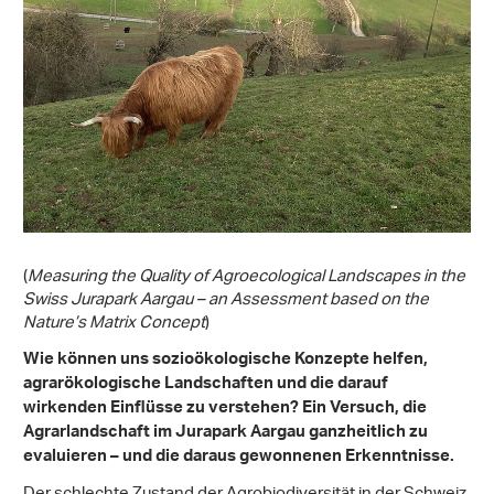
(
Measuring the Quality of Agroecological Landscapes in the
Swiss Jurapark Aargau – an Assessment based on the
Nature’s Matrix Concept
)
Wie können uns sozioökologische Konzepte helfen,
agrarökologische Landschaften und die darauf
wirkenden Einflüsse zu verstehen? Ein Versuch, die
Agrarlandschaft im Jurapark Aargau ganzheitlich zu
evaluieren – und die daraus gewonnenen Erkenntnisse.