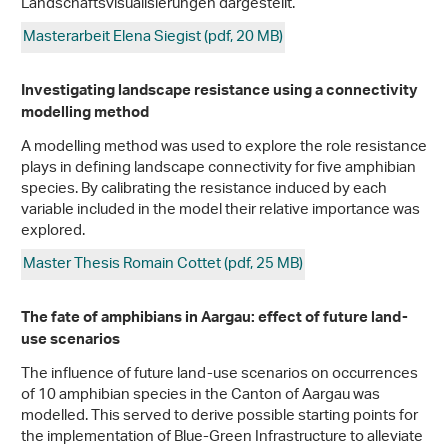
Landschaftsvisualisierungen dargestellt.
Masterarbeit Elena Siegist (pdf, 20 MB)
Investigating landscape resistance using a connectivity
modelling method
A modelling method was used to explore the role resistance
plays in defining landscape connectivity for five amphibian
species. By calibrating the resistance induced by each
variable included in the model their relative importance was
explored.
Master Thesis Romain Cottet (pdf, 25 MB)
The fate of amphibians in Aargau: effect of future land-
use scenarios
The influence of future land-use scenarios on occurrences
of 10 amphibian species in the Canton of Aargau was
modelled. This served to derive possible starting points for
the implementation of Blue-Green Infrastructure to alleviate