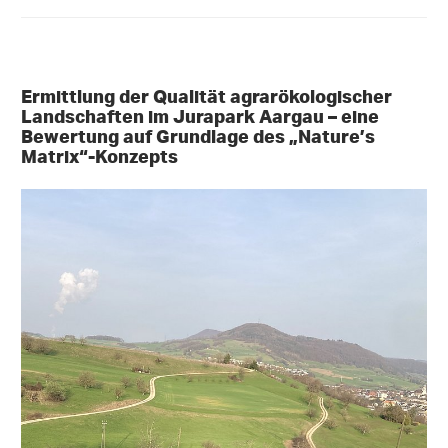
Ermittlung der Qualität agrarökologischer
Landschaften im Jurapark Aargau – eine
Bewertung auf Grundlage des „Nature’s
Matrix“-Konzepts