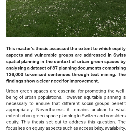
This master’s thesis assessed the extent to which equity
aspects and vulnerable groups are addressed in Swiss
spatial planning in the context of urban green spaces by
analysing a dataset of 87 planning documents comprising
126,000 tokenised sentences through text mining. The
findings show a clear need for improvement.
Urban green spaces are essential for promoting the well-
being of urban populations. However, equitable planning is
necessary to ensure that different social groups benefit
appropriately. Nevertheless, it remains unclear to what
extent urban green space planning in Switzerland considers
equity. This thesis set out to address this question. The
focus lies on equity aspects such as accessibility, availability,