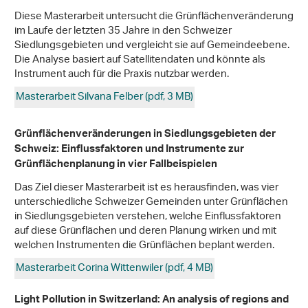
Diese Masterarbeit untersucht die Grünflächenveränderung
im Laufe der letzten 35 Jahre in den Schweizer
Siedlungsgebieten und vergleicht sie auf Gemeindeebene.
Die Analyse basiert auf Satellitendaten und könnte als
Instrument auch für die Praxis nutzbar werden.
Masterarbeit Silvana Felber (pdf, 3 MB)
Grünflächenveränderungen in Siedlungsgebieten der
Schweiz: Einflussfaktoren und Instrumente zur
Grünflächenplanung in vier Fallbeispielen
Das Ziel dieser Masterarbeit ist es herausfinden, was vier
unterschiedliche Schweizer Gemeinden unter Grünflächen
in Siedlungsgebieten verstehen, welche Einflussfaktoren
auf diese Grünflächen und deren Planung wirken und mit
welchen Instrumenten die Grünflächen beplant werden.
Masterarbeit Corina Wittenwiler (pdf, 4 MB)
Light Pollution in Switzerland: An analysis of regions and