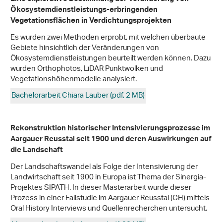
Ökosystemdienstleistungs-erbringenden
Vegetationsflächen in Verdichtungsprojekten
Es wurden zwei Methoden erprobt, mit welchen überbaute
Gebiete hinsichtlich der Veränderungen von
Ökosystemdienstleistungen beurteilt werden können. Dazu
wurden Orthophotos, LiDAR Punktwolken und
Vegetationshöhenmodelle analysiert.
Bachelorarbeit Chiara Lauber (pdf, 2 MB)
Rekonstruktion historischer Intensivierungsprozesse im
Aargauer Reusstal seit 1900 und deren Auswirkungen auf
die Landschaft
Der Landschaftswandel als Folge der Intensivierung der
Landwirtschaft seit 1900 in Europa ist Thema der Sinergia-
Projektes SIPATH. In dieser Masterarbeit wurde dieser
Prozess in einer Fallstudie im Aargauer Reusstal (CH) mittels
Oral History Interviews und Quellenrecherchen untersucht.