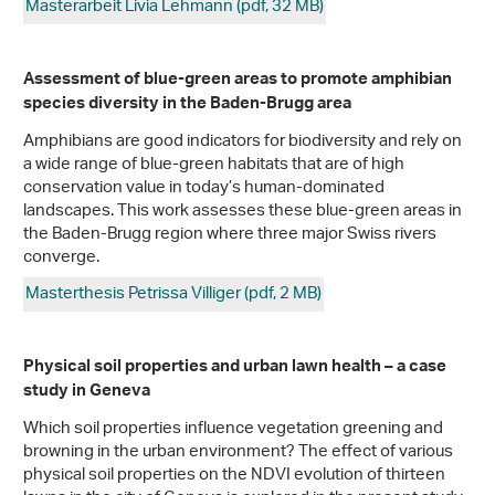
Masterarbeit Livia Lehmann (pdf, 32 MB)
Assessment of blue-green areas to promote amphibian
species diversity in the Baden-Brugg area
Amphibians are good indicators for biodiversity and rely on
a wide range of blue-green habitats that are of high
conservation value in today’s human-dominated
landscapes. This work assesses these blue-green areas in
the Baden-Brugg region where three major Swiss rivers
converge.
Masterthesis Petrissa Villiger (pdf, 2 MB)
Physical soil properties and urban lawn health – a case
study in Geneva
Which soil properties influence vegetation greening and
browning in the urban environment? The effect of various
physical soil properties on the NDVI evolution of thirteen