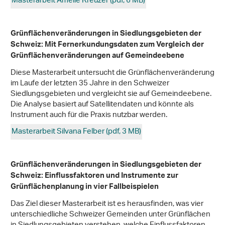
Masterarbeit Amelie Kreuzer (pdf, 6 MB)
Grünflächenveränderungen in Siedlungsgebieten der
Schweiz: Mit Fernerkundungsdaten zum Vergleich der
Grünflächenveränderungen auf Gemeindeebene
Diese Masterarbeit untersucht die Grünflächenveränderung
im Laufe der letzten 35 Jahre in den Schweizer
Siedlungsgebieten und vergleicht sie auf Gemeindeebene.
Die Analyse basiert auf Satellitendaten und könnte als
Instrument auch für die Praxis nutzbar werden.
Masterarbeit Silvana Felber (pdf, 3 MB)
Grünflächenveränderungen in Siedlungsgebieten der
Schweiz: Einflussfaktoren und Instrumente zur
Grünflächenplanung in vier Fallbeispielen
Das Ziel dieser Masterarbeit ist es herausfinden, was vier
unterschiedliche Schweizer Gemeinden unter Grünflächen