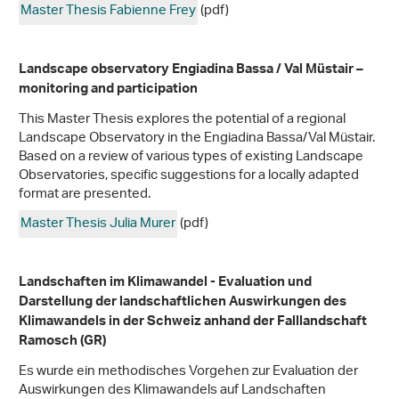
Master Thesis Fabienne Frey
(pdf)
Landscape observatory Engiadina Bassa / Val Müstair –
monitoring and participation
This Master Thesis explores the potential of a regional
Landscape Observatory in the Engiadina Bassa/Val Müstair.
Based on a review of various types of existing Landscape
Observatories, specific suggestions for a locally adapted
format are presented.
Master Thesis Julia Murer
(pdf)
Landschaften im Klimawandel - Evaluation und
Darstellung der landschaftlichen Auswirkungen des
Klimawandels in der Schweiz anhand der Falllandschaft
Ramosch (GR)
Es wurde ein methodisches Vorgehen zur Evaluation der
Auswirkungen des Klimawandels auf Landschaften