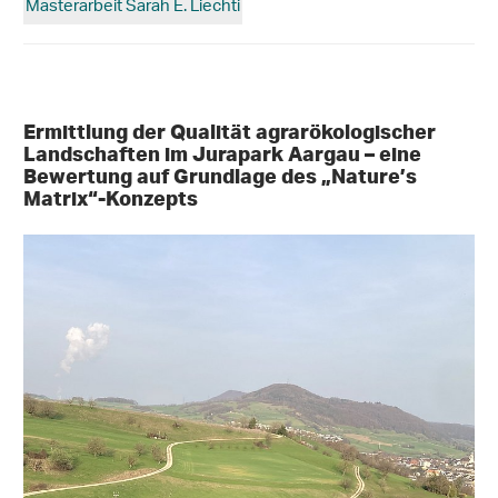
Masterarbeit Sarah E. Liechti
Ermittlung der Qualität agrarökologischer
Landschaften im Jurapark Aargau – eine
Bewertung auf Grundlage des „Nature’s
Matrix“-Konzepts