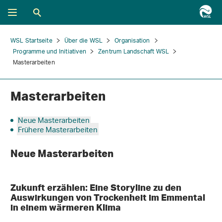
WSL Startseite
Über die WSL
Organisation
Programme und Initiativen
Zentrum Landschaft WSL
Masterarbeiten
Masterarbeiten
Neue Masterarbeiten
Frühere Masterarbeiten
Neue Masterarbeiten
Zukunft erzählen: Eine Storyline zu den
Auswirkungen von Trockenheit im Emmental
in einem wärmeren Klima