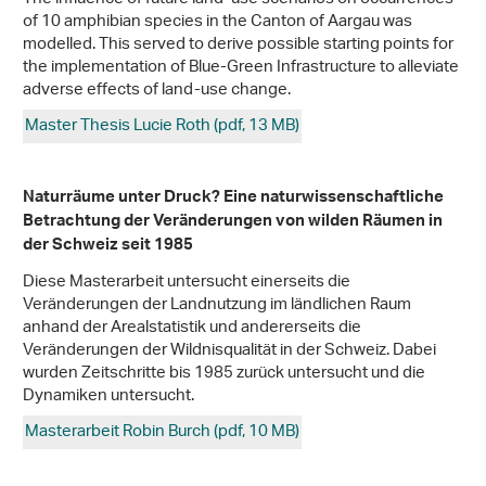
of 10 amphibian species in the Canton of Aargau was
modelled. This served to derive possible starting points for
the implementation of Blue-Green Infrastructure to alleviate
adverse effects of land-use change.
Master Thesis Lucie Roth (pdf, 13 MB)
Naturräume unter Druck? Eine naturwissenschaftliche
Betrachtung der Veränderungen von wilden Räumen in
der Schweiz seit 1985
Diese Masterarbeit untersucht einerseits die
Veränderungen der Landnutzung im ländlichen Raum
anhand der Arealstatistik und andererseits die
Veränderungen der Wildnisqualität in der Schweiz. Dabei
wurden Zeitschritte bis 1985 zurück untersucht und die
Dynamiken untersucht.
Masterarbeit Robin Burch (pdf, 10 MB)