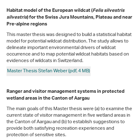
Habitat model of the European wildcat (
Felis silvestris
silvestris
) for the Swiss Jura Mountains, Plateau and near
Pre-alpine regions
This master thesis was designed to build a statistical habitat
model for potential wildcat distribution. The study allows to
delineate important environmental drivers of wildcat
occurrence and to map potential wildcat habitats based on
evidences of wildcats in Switzerland.
Master Thesis Stefan Weber (pdf, 4 MB)
Ranger and visitor management systems in protected
wetland areas in the Canton of Aargau
The main goals of this Master thesis were (a) to examine the
current state of visitor management in five wetland areas in
the Canton of Aargau and (b) to establish suggestions to
provide both satisfying recreation experiences and
protection of sensitive sites.