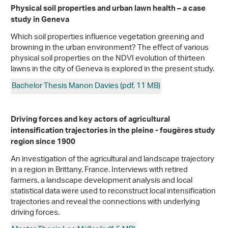
Physical soil properties and urban lawn health – a case
study in Geneva
Which soil properties influence vegetation greening and
browning in the urban environment? The effect of various
physical soil properties on the NDVI evolution of thirteen
lawns in the city of Geneva is explored in the present study.
Bachelor Thesis Manon Davies (pdf, 11 MB)
Driving forces and key actors of agricultural
intensification trajectories in the pleine - fougères study
region since 1900
An investigation of the agricultural and landscape trajectory
in a region in Brittany, France. Interviews with retired
farmers, a landscape development analysis and local
statistical data were used to reconstruct local intensification
trajectories and reveal the connections with underlying
driving forces.