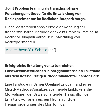
Joint Problem Framing als transdisziplinäre
Forschungsmethode für die Entwicklung von
Realexperimenten im Reallabor Jurapark Aargau
Diese Masterarbeit analysiert die Anwendung der
transdisziplinären Methode des Joint Problem Framing im
Reallabor Jurapark Aargau zur Entwicklung von
Realexperimenten.
Master thesis Yuri Schmid
(pdf)
Erfolgreiche Erhaltung von artenreichen
Landwirtschaftsflächen in Berggebieten: eine Fallstudie
aus dem Bezirk Frutigen-Niedersimmental, Kanton Bern
Eine Fallstudie im Berner Oberland zeigt anhand eines
Mixed-Methods-Ansatzes spannende Einblicke in die
Motivationen der Bewirtschaftenden hinsichtlich der
Erhaltung von artenreichen Flächen und die
Herausforderungen des Monitorings.