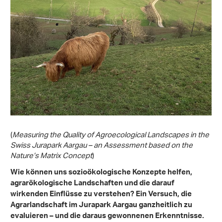
(
Measuring the Quality of Agroecological Landscapes in the
Swiss Jurapark Aargau – an Assessment based on the
Nature’s Matrix Concept
)
Wie können uns sozioökologische Konzepte helfen,
agrarökologische Landschaften und die darauf
wirkenden Einflüsse zu verstehen? Ein Versuch, die
Agrarlandschaft im Jurapark Aargau ganzheitlich zu
evaluieren – und die daraus gewonnenen Erkenntnisse.