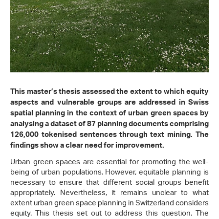
This master’s thesis assessed the extent to which equity
aspects and vulnerable groups are addressed in Swiss
spatial planning in the context of urban green spaces by
analysing a dataset of 87 planning documents comprising
126,000 tokenised sentences through text mining. The
findings show a clear need for improvement.
Urban green spaces are essential for promoting the well-
being of urban populations. However, equitable planning is
necessary to ensure that different social groups benefit
appropriately. Nevertheless, it remains unclear to what
extent urban green space planning in Switzerland considers
equity. This thesis set out to address this question. The