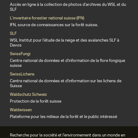
Accès en ligne à la collection de photos d'archives du WSL et du
SLF
L’inventaire forestier national suisse (IFN)
IFN, source de connaissances sur la forêt suisse.
SLF
WSL Institut pour l’étude de la neige et des avalanches SLF à
Davos
SwissFungi
Centre national de données et d'information de la flore fongique
suisse
SwissLichens
Centre national de données et d'information sur les lichens de
Suisse
Waldschutz Schweiz
Protection de la forêt suisse
Waldwissen
Plateforme pour les milieux de la forêt et le public intéressé
Recherche pour la société et l’environnement dans un monde en