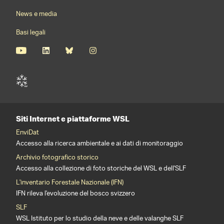
News e media
Basi legali
Siti Internet e piattaforme WSL
EnviDat
Accesso alla ricerca ambientale e ai dati di monitoraggio
Archivio fotografico storico
Accesso alla collezione di foto storiche del WSL e dell'SLF
L'inventario Forestale Nazionale (IFN)
IFN rileva l'evoluzione del bosco svizzero
SLF
WSL Istituto per lo studio della neve e delle valanghe SLF