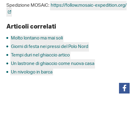
Spedizione MOSAiC:
https://follow.mosaic-expedition.org/
Articoli correlati
Molto lontano ma mai soli
Giorni di festa nei pressi del Polo Nord
Tempi duri nel ghiaccio artico
Un lastrone di ghiaccio come nuova casa
Un nivologo in barca
condividi