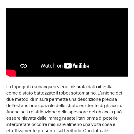
La topografia subacquea viene misurata dalla «bestia»,
come è stato battezzato il robot sottomarino. L’unione dei
due metodi di misura permette una descrizione precisa
dell’estensione spaziale dello strato esistente di ghiaccio.
Anche se la distribuzione dello spessore del ghiaccio può
essere rilevata dalle immagini satellitari, prima di poterle
interpretare occorre misurare almeno una volta cosa è
effettivamente presente sul territorio. Con l’attuale