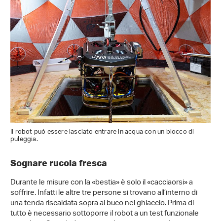
Il robot può essere lasciato entrare in acqua con un blocco di
puleggia.
Sognare rucola fresca
Durante le misure con la «bestia» è solo il «cacciaorsi» a
soffrire. Infatti le altre tre persone si trovano all’interno di
una tenda riscaldata sopra al buco nel ghiaccio. Prima di
tutto è necessario sottoporre il robot a un test funzionale