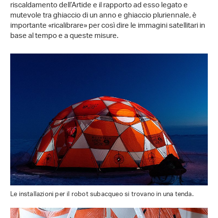
riscaldamento dell’Artide e il rapporto ad esso legato e
mutevole tra ghiaccio di un anno e ghiaccio pluriennale, è
importante «ricalibrare» per così dire le immagini satellitari in
base al tempo e a queste misure.
Le installazioni per il robot subacqueo si trovano in una tenda.