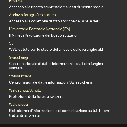
EnviDat
Accesso alla ricerca ambientale e ai dati di monitoraggio
Archivio fotografico storico
Accesso alla collezione di foto storiche del WSL e dell'SLF
L'inventario Forestale Nazionale (IFN)
IFN rileva l'evoluzione del bosco svizzero
SLF
WSL Istituto per lo studio della neve e delle valanghe SLF
SwissFungi
Centro nazionale di dati e informazioni della flora fungina
svizzera.
SwissLichens
Centro nazionale dati e informazioni SwissLichens
Waldschutz Schutz
Protezione della foresta svizzera
Waldwissen
Piattaforma d’informazione e di comunicazione su tutti i temi
trattanti la foresta