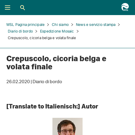
WSL Pagina principale
Chi siamo
News e servizio stampa
Diario di bordo
Espedizione Mosaic
Crepuscolo, cicoria belga e volata finale
Crepuscolo, cicoria belga e
volata finale
26.02.2020 | Diario di bordo
[Translate to Italienisch:] Autor