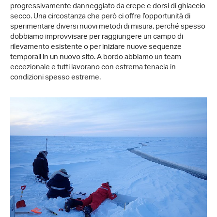
progressivamente danneggiato da crepe e dorsi di ghiaccio
secco. Una circostanza che però ci offre l’opportunità di
sperimentare diversi nuovi metodi di misura, perché spesso
dobbiamo improvvisare per raggiungere un campo di
rilevamento esistente o per iniziare nuove sequenze
temporali in un nuovo sito. A bordo abbiamo un team
eccezionale e tutti lavorano con estrema tenacia in
condizioni spesso estreme.