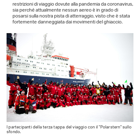
restrizioni di viaggio dovute alla pandemia da coronavirus,
sia perché attualmente nessun aereo è in grado di
posarsi sulla nostra pista di atterraggio, visto che è stata
fortemente danneggiata dai movimenti del ghiaccio.
I partecipanti della terza tappa del viaggio con il "Polarstern" sullo
sfondo.