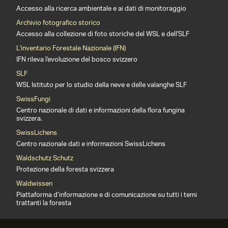
Accesso alla ricerca ambientale e ai dati di monitoraggio
Archivio fotografico storico
Accesso alla collezione di foto storiche del WSL e dell'SLF
L'inventario Forestale Nazionale (IFN)
IFN rileva l'evoluzione del bosco svizzero
SLF
WSL Istituto per lo studio della neve e delle valanghe SLF
SwissFungi
Centro nazionale di dati e informazioni della flora fungina
svizzera.
SwissLichens
Centro nazionale dati e informazioni SwissLichens
Waldschutz Schutz
Protezione della foresta svizzera
Waldwissen
Piattaforma d’informazione e di comunicazione su tutti i temi
trattanti la foresta