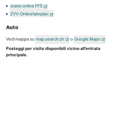
orario online FFS
ZVV-Onlinefahrplan
Auto
Vedi mappa su
map.search.ch
o
Google Maps
Posteggi per visite disponibili vicino all'entrata
principale.