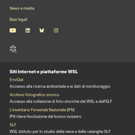
News e media
Basi legali
Siti Internet e piattaforme WSL
EnviDat
Accesso alla ricerca ambientale e ai dati di monitoraggio
Archivio fotografico storico
Accesso alla collezione di foto storiche del WSL e dell'SLF
L'inventario Forestale Nazionale (IFN)
IFN rileva l'evoluzione del bosco svizzero
SLF
WSL Istituto per lo studio della neve e delle valanghe SLF