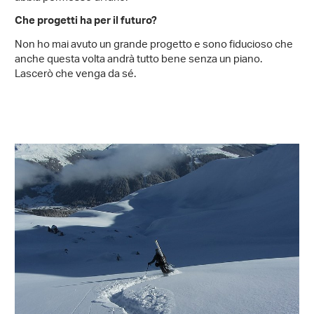
Che progetti ha per il futuro?
Non ho mai avuto un grande progetto e sono fiducioso che
anche questa volta andrà tutto bene senza un piano.
Lascerò che venga da sé.