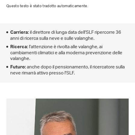
Questo testo è stato tradotto automaticamente.
il direttore di lunga data dell'SLF ripercorre 36
Carriera:
anni di ricerca sulla neve e sulle valanghe.
l'attenzione è rivolta alle valanghe, ai
Ricerca:
cambiamenti climatici e alla moderna prevenzione delle
valanghe.
anche dopo il pensionamento, il ricercatore sulla
Futuro:
neve rimarrà attivo presso l'SLF.