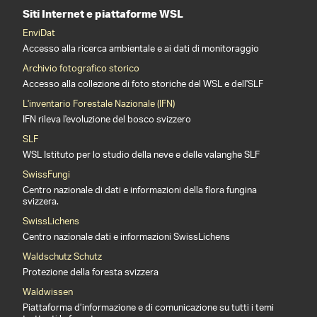
Siti Internet e piattaforme WSL
EnviDat
Accesso alla ricerca ambientale e ai dati di monitoraggio
Archivio fotografico storico
Accesso alla collezione di foto storiche del WSL e dell'SLF
L'inventario Forestale Nazionale (IFN)
IFN rileva l'evoluzione del bosco svizzero
SLF
WSL Istituto per lo studio della neve e delle valanghe SLF
SwissFungi
Centro nazionale di dati e informazioni della flora fungina
svizzera.
SwissLichens
Centro nazionale dati e informazioni SwissLichens
Waldschutz Schutz
Protezione della foresta svizzera
Waldwissen
Piattaforma d’informazione e di comunicazione su tutti i temi