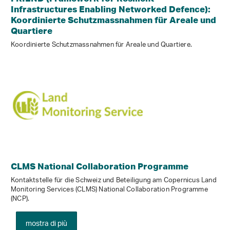
Infrastructures Enabling Networked Defence):
Koordinierte Schutzmassnahmen für Areale und
Quartiere
Koordinierte Schutzmassnahmen für Areale und Quartiere.
CLMS National Collaboration Programme
Kontaktstelle für die Schweiz und Beteiligung am Copernicus Land
Monitoring Services (CLMS) National Collaboration Programme
(NCP).
mostra di più