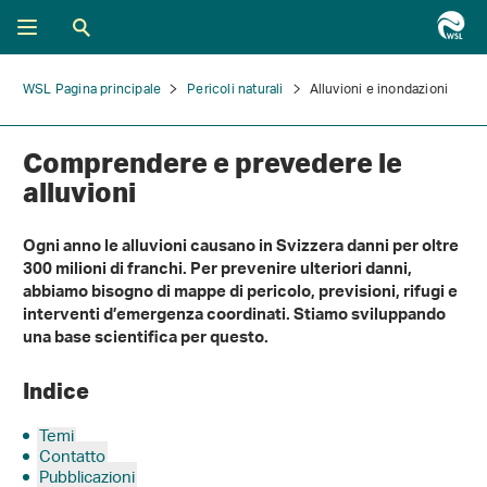
WSL Pagina principale
Pericoli naturali
Alluvioni e inondazioni
Comprendere e prevedere le
alluvioni
Ogni anno le alluvioni causano in Svizzera danni per oltre
300 milioni di franchi. Per prevenire ulteriori danni,
abbiamo bisogno di mappe di pericolo, previsioni, rifugi e
interventi d’emergenza coordinati. Stiamo sviluppando
una base scientifica per questo.
Indice
Temi
Contatto
Pubblicazioni