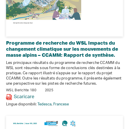
Programme de recherche du WSL Impacts du
changement climatique sur les mouvements de
masse alpins – CCAMM: Rapport de synthèse.
Les principaux résultats du programme de recherche CCAMM du
WSL sont résumés sous forme de conclusions clés destinées à la
pratique. Ce rapport illustré s'appuie sur le rapport du projet
CCAMM. Outre les résultats du programme, il présente également
une perspective sur les pistes de recherche futures.
WSL Berichte 180
2025
Scaricare
Lingue disponibili:
Tedesca
,
Francese