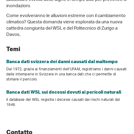
inondazioni.
Come evolveranno le alluvioni estreme con il cambiamento
climatico? Questa domanda viene esplorata da una nuova
cattedra congiunta del WSL e del Politecnico di Zurigo a
Davos.
Temi
Banca dati svizzera dei danni causati dal maltempo
Dal 1972, grazie ai finanziamenti dell'UFAM, registriamo i danni causati
dalle intemperie in Svizzera in una banca dati che ci permette di
stimare il pericolo.
Banca dati WSL sui decessi dovuti ai pericoli naturali
Il database del WSL registra i decessi causati dai rischi naturali dal
1946.
Contatto