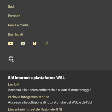
Footernavigation
Sedi
Persone
News e media
Basi legali
Siti Internet e piattaforme WSL
EnviDat
Accesso alla ricerca ambientale e ai dati di monitoraggio
Archivio fotografico storico
Accesso alla collezione di foto storiche del WSL e dell'SLF
L'inventario Forestale Nazionale (IFN)