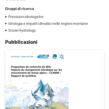
Gruppi di ricerca
Previsioni idrologiche
Idrologia e impatti climatici nelle regioni montane
Snow Hydrology
Pubblicazioni