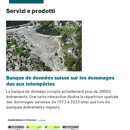
Servizi e prodotti
Banque de données suisse sur les dommages
dus aux intempéries
La banque de données compte actuellement plus de 28000
événements. Une carte interactive illustre la répartition spatiale
des dommages survenus de 1972 à 2023 ainsi que lors de
quelques événements majeurs.