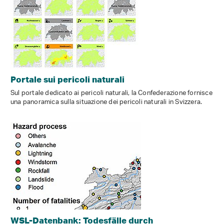
Portale sui pericoli naturali
Sul portale dedicato ai pericoli naturali, la Confederazione fornisce
una panoramica sulla situazione dei pericoli naturali in Svizzera.
WSL-Datenbank: Todesfälle durch