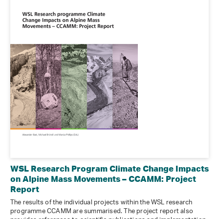
WSL Research Program Climate Change Impacts
on Alpine Mass Movements – CCAMM: Project
Report
The results of the individual projects within the WSL research
programme CCAMM are summarised. The project report also