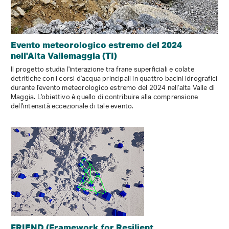
Evento meteorologico estremo del 2024
nell'Alta Vallemaggia (TI)
Il progetto studia l'interazione tra frane superficiali e colate
detritiche con i corsi d'acqua principali in quattro bacini idrografici
durante l'evento meteorologico estremo del 2024 nell'alta Valle di
Maggia. L'obiettivo è quello di contribuire alla comprensione
dell'intensità eccezionale di tale evento.
FRIEND (Framework for Resilient