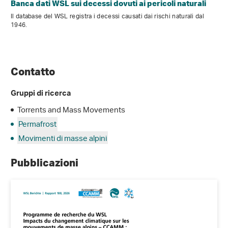
Banca dati WSL sui decessi dovuti ai pericoli naturali
Il database del WSL registra i decessi causati dai rischi naturali dal
1946.
Contatto
Gruppi di ricerca
Torrents and Mass Movements
Permafrost
Movimenti di masse alpini
Pubblicazioni