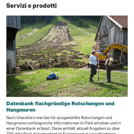
Servizi e prodotti
Datenbank flachgründige Rutschungen und
Hangmuren
Nach Unwettern werden für ausgewählte Rutschungen und
Hangmuren umfangreiche Informationen im Feld erhoben und in
einer Datenbank erfasst. Diese enthält aktuell Angaben zu über