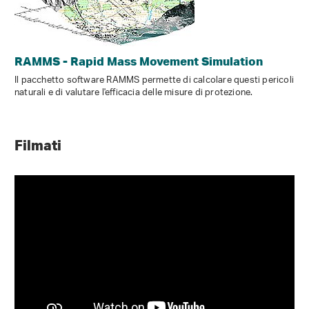
RAMMS - Rapid Mass Movement Simulation
Il pacchetto software RAMMS permette di calcolare questi pericoli
naturali e di valutare l'efficacia delle misure di protezione.
Filmati