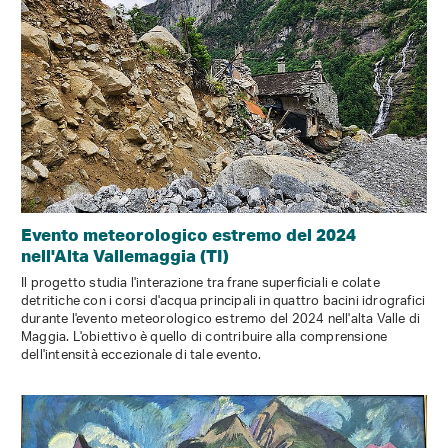
Evento meteorologico estremo del 2024
nell'Alta Vallemaggia (TI)
Il progetto studia l'interazione tra frane superficiali e colate
detritiche con i corsi d'acqua principali in quattro bacini idrografici
durante l'evento meteorologico estremo del 2024 nell'alta Valle di
Maggia. L'obiettivo è quello di contribuire alla comprensione
dell'intensità eccezionale di tale evento.