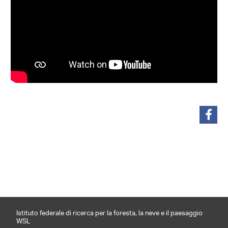
condividi
Istituto federale di ricerca per la foresta, la neve e il paesaggio
WSL