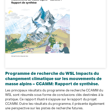
Programme de recherche du WSL Impacts du
changement climatique sur les mouvements de
masse alpins – CCAMM: Rapport de synthèse.
Les principaux résultats du programme de recherche CCAMM du
WSL sont résumés sous forme de conclusions clés destinées à la
pratique. Ce rapport illustré s'appuie sur le rapport du projet
CCAMM. Outre les résultats du programme, il présente également
une perspective sur les pistes de recherche futures.