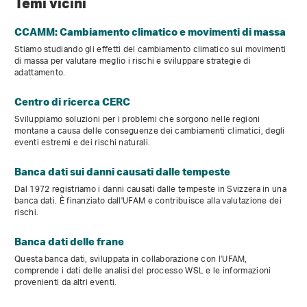
Temi vicini
CCAMM: Cambiamento climatico e movimenti di massa
Stiamo studiando gli effetti del cambiamento climatico sui movimenti
di massa per valutare meglio i rischi e sviluppare strategie di
adattamento.
Centro di ricerca CERC
Sviluppiamo soluzioni per i problemi che sorgono nelle regioni
montane a causa delle conseguenze dei cambiamenti climatici, degli
eventi estremi e dei rischi naturali.
Banca dati sui danni causati dalle tempeste
Dal 1972 registriamo i danni causati dalle tempeste in Svizzera in una
banca dati. È finanziato dall'UFAM e contribuisce alla valutazione dei
rischi.
Banca dati delle frane
Questa banca dati, sviluppata in collaborazione con l'UFAM,
comprende i dati delle analisi del processo WSL e le informazioni
provenienti da altri eventi.