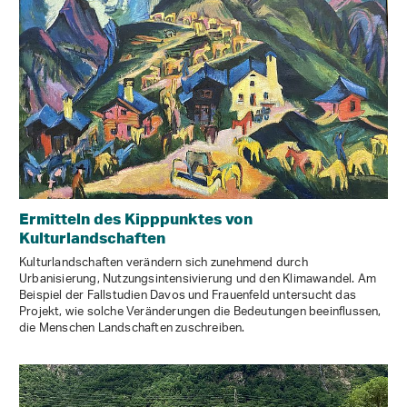
Ermitteln des Kipppunktes von
Kulturlandschaften
Kulturlandschaften verändern sich zunehmend durch
Urbanisierung, Nutzungsintensivierung und den Klimawandel. Am
Beispiel der Fallstudien Davos und Frauenfeld untersucht das
Projekt, wie solche Veränderungen die Bedeutungen beeinflussen,
die Menschen Landschaften zuschreiben.