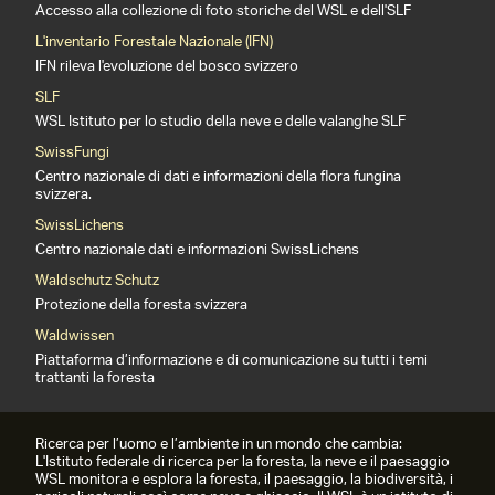
Accesso alla collezione di foto storiche del WSL e dell'SLF
L'inventario Forestale Nazionale (IFN)
IFN rileva l'evoluzione del bosco svizzero
SLF
WSL Istituto per lo studio della neve e delle valanghe SLF
SwissFungi
Centro nazionale di dati e informazioni della flora fungina
svizzera.
SwissLichens
Centro nazionale dati e informazioni SwissLichens
Waldschutz Schutz
Protezione della foresta svizzera
Waldwissen
Piattaforma d’informazione e di comunicazione su tutti i temi
trattanti la foresta
Ricerca per l’uomo e l’ambiente in un mondo che cambia:
L'Istituto federale di ricerca per la foresta, la neve e il paesaggio
WSL monitora e esplora la foresta, il paesaggio, la biodiversità, i