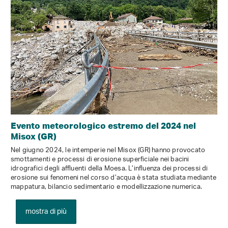
Evento meteorologico estremo del 2024 nel
Misox (GR)
Nel giugno 2024, le intemperie nel Misox (GR) hanno provocato
smottamenti e processi di erosione superficiale nei bacini
idrografici degli affluenti della Moesa. L’influenza dei processi di
erosione sui fenomeni nel corso d’acqua è stata studiata mediante
mappatura, bilancio sedimentario e modellizzazione numerica.
mostra di più