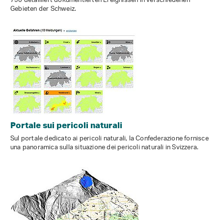
750 detailliert dokumentierten Ereignissen in verschiedenen
Gebieten der Schweiz.
Portale sui pericoli naturali
Sul portale dedicato ai pericoli naturali, la Confederazione fornisce
una panoramica sulla situazione dei pericoli naturali in Svizzera.