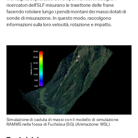
ricercatori dell'SLF misurano le traiettorie delle frane
facendo rotolare lungo i pendii montani dei massi dotati di
sonde di misurazione. In questo modo, raccolgono
informazioni sulla loro velocità, rotazione e impatto.
Simulazione di caduta di massi con il modello di simulazione
RAMMS nella fossa di Fuchslaui (SG). (Animazione: WSL)