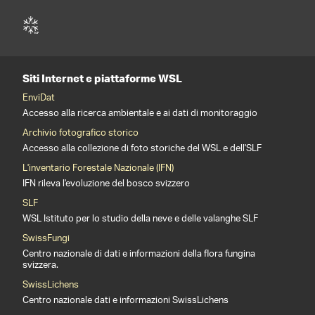
Siti Internet e piattaforme WSL
EnviDat
Accesso alla ricerca ambientale e ai dati di monitoraggio
Archivio fotografico storico
Accesso alla collezione di foto storiche del WSL e dell'SLF
L'inventario Forestale Nazionale (IFN)
IFN rileva l'evoluzione del bosco svizzero
SLF
WSL Istituto per lo studio della neve e delle valanghe SLF
SwissFungi
Centro nazionale di dati e informazioni della flora fungina
svizzera.
SwissLichens
Centro nazionale dati e informazioni SwissLichens