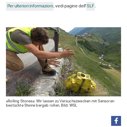
Per ulteriori informazioni
, vedi pagine dell'
SLF
.
«Rolling Stones»: Wir lassen zu Versuchszwecken mit Sensoren
bestückte Steine bergab rollen. Bild: WSL