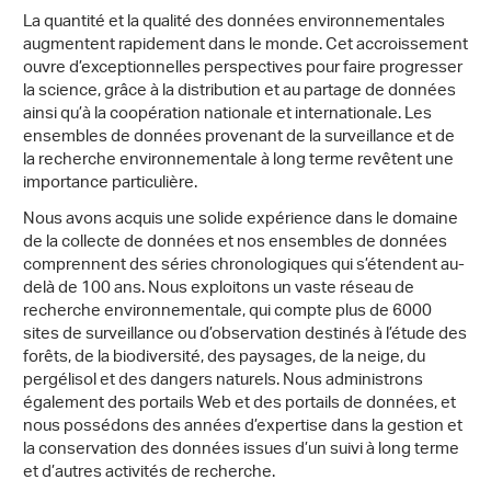
La quantité et la qualité des données environnementales
augmentent rapidement dans le monde. Cet accroissement
ouvre d’exceptionnelles perspectives pour faire progresser
la science, grâce à la distribution et au partage de données
ainsi qu’à la coopération nationale et internationale. Les
ensembles de données provenant de la surveillance et de
la recherche environnementale à long terme revêtent une
importance particulière.
Nous avons acquis une solide expérience dans le domaine
de la collecte de données et nos ensembles de données
comprennent des séries chronologiques qui s’étendent au-
delà de 100 ans. Nous exploitons un vaste réseau de
recherche environnementale, qui compte plus de 6000
sites de surveillance ou d’observation destinés à l’étude des
forêts, de la biodiversité, des paysages, de la neige, du
pergélisol et des dangers naturels. Nous administrons
également des portails Web et des portails de données, et
nous possédons des années d’expertise dans la gestion et
la conservation des données issues d’un suivi à long terme
et d’autres activités de recherche.