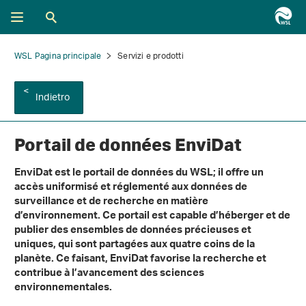
WSL Pagina principale
Servizi e prodotti
Indietro
Portail de données EnviDat
EnviDat est le portail de données du WSL; il offre un
accès uniformisé et réglementé aux données de
surveillance et de recherche en matière
d’environnement. Ce portail est capable d’héberger et de
publier des ensembles de données précieuses et
uniques, qui sont partagées aux quatre coins de la
planète. Ce faisant, EnviDat favorise la recherche et
contribue à l’avancement des sciences
environnementales.