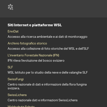
Siti Internet e piattaforme WSL
EnviDat
Accesso alla ricerca ambientale e ai dati di monitoraggio
Archivio fotografico storico
Accesso alla collezione di foto storiche del WSL e dell'SLF
L'inventario Forestale Nazionale (IFN)
IFN rileva l'evoluzione del bosco svizzero
SLF
WSL Istituto per lo studio della neve e delle valanghe SLF
SwissFungi
Centro nazionale di dati e informazioni della flora fungina
svizzera.
SwissLichens
Centro nazionale dati e informazioni SwissLichens