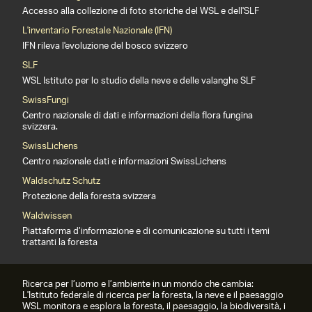
Accesso alla collezione di foto storiche del WSL e dell'SLF
L'inventario Forestale Nazionale (IFN)
IFN rileva l'evoluzione del bosco svizzero
SLF
WSL Istituto per lo studio della neve e delle valanghe SLF
SwissFungi
Centro nazionale di dati e informazioni della flora fungina
svizzera.
SwissLichens
Centro nazionale dati e informazioni SwissLichens
Waldschutz Schutz
Protezione della foresta svizzera
Waldwissen
Piattaforma d’informazione e di comunicazione su tutti i temi
trattanti la foresta
Ricerca per l’uomo e l’ambiente in un mondo che cambia:
L'Istituto federale di ricerca per la foresta, la neve e il paesaggio
WSL monitora e esplora la foresta, il paesaggio, la biodiversità, i