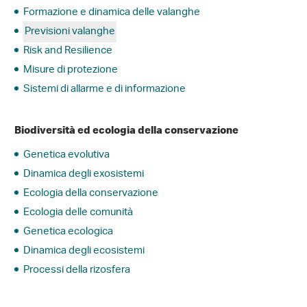
Formazione e dinamica delle valanghe
Previsioni valanghe
Risk and Resilience
Misure di protezione
Sistemi di allarme e di informazione
Biodiversità ed ecologia della conservazione
Genetica evolutiva
Dinamica degli exosistemi
Ecologia della conservazione
Ecologia delle comunità
Genetica ecologica
Dinamica degli ecosistemi
Processi della rizosfera