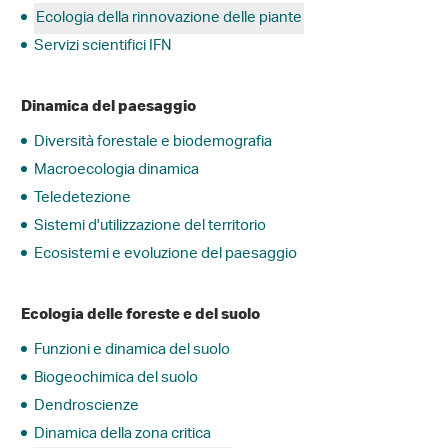
Ecologia della rinnovazione delle piante
Servizi scientifici IFN
Dinamica del paesaggio
Diversità forestale e biodemografia
Macroecologia dinamica
Teledetezione
Sistemi d'utilizzazione del territorio
Ecosistemi e evoluzione del paesaggio
Ecologia delle foreste e del suolo
Funzioni e dinamica del suolo
Biogeochimica del suolo
Dendroscienze
Dinamica della zona critica