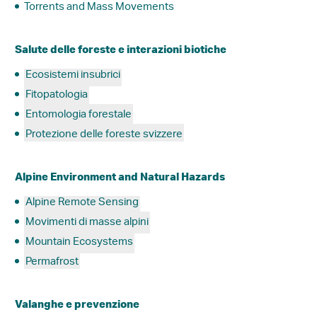
Torrents and Mass Movements
Salute delle foreste e interazioni biotiche
Ecosistemi insubrici
Fitopatologia
Entomologia forestale
Protezione delle foreste svizzere
Alpine Environment and Natural Hazards
Alpine Remote Sensing
Movimenti di masse alpini
Mountain Ecosystems
Permafrost
Valanghe e prevenzione