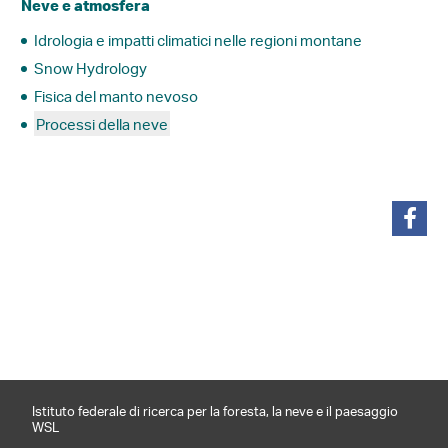
Neve e atmosfera
Idrologia e impatti climatici nelle regioni montane
Snow Hydrology
Fisica del manto nevoso
Processi della neve
condividi
Istituto federale di ricerca per la foresta, la neve e il paesaggio
WSL