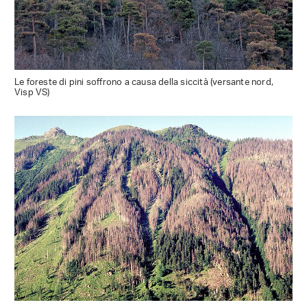
Le foreste di pini soffrono a causa della siccità (versante nord,
Visp VS)