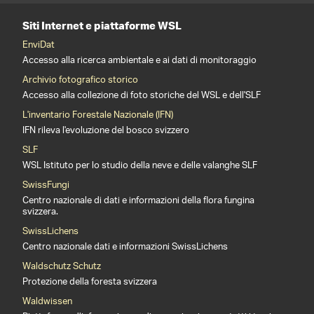
Siti Internet e piattaforme WSL
EnviDat
Accesso alla ricerca ambientale e ai dati di monitoraggio
Archivio fotografico storico
Accesso alla collezione di foto storiche del WSL e dell'SLF
L'inventario Forestale Nazionale (IFN)
IFN rileva l'evoluzione del bosco svizzero
SLF
WSL Istituto per lo studio della neve e delle valanghe SLF
SwissFungi
Centro nazionale di dati e informazioni della flora fungina
svizzera.
SwissLichens
Centro nazionale dati e informazioni SwissLichens
Waldschutz Schutz
Protezione della foresta svizzera
Waldwissen