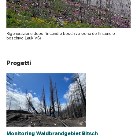
Rigenerazione dopo l'incendio boschivo (zona dell'incendio
boschivo Leuk VS)
Progetti
Monitoring Waldbrandgebiet Bitsch