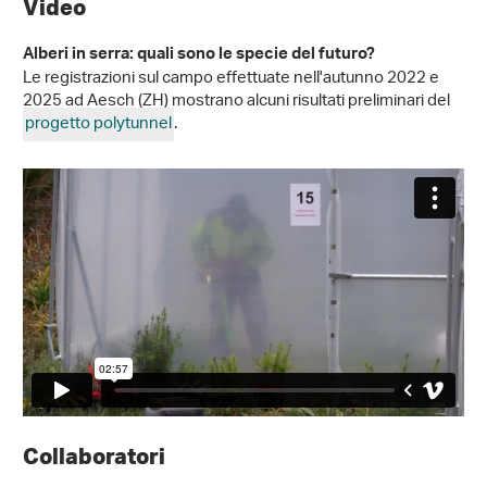
Video
Alberi in serra: quali sono le specie del futuro?
Le registrazioni sul campo effettuate nell'autunno 2022 e
2025 ad Aesch (ZH) mostrano alcuni risultati preliminari del
progetto polytunnel
.
Collaboratori