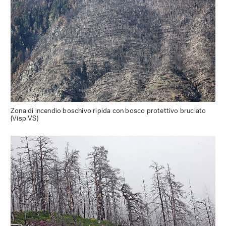
Zona di incendio boschivo ripida con bosco protettivo bruciato
(Visp VS)