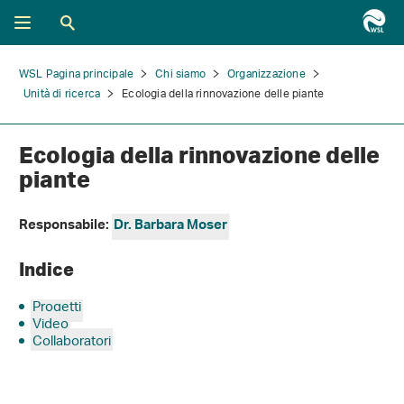
WSL Pagina principale
Chi siamo
Organizzazione
Unità di ricerca
Ecologia della rinnovazione delle piante
Ecologia della rinnovazione delle
piante
Responsabile:
Dr. Barbara Moser
Indice
Progetti
Video
Collaboratori