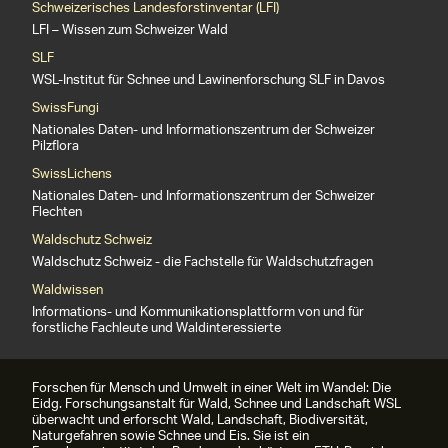
Schweizerisches Landesforstinventar (LFI)
LFI – Wissen zum Schweizer Wald
SLF
WSL-Institut für Schnee und Lawinenforschung SLF in Davos
SwissFungi
Nationales Daten- und Informationszentrum der Schweizer
Pilzflora
SwissLichens
Nationales Daten- und Informationszentrum der Schweizer
Flechten
Waldschutz Schweiz
Waldschutz Schweiz - die Fachstelle für Waldschutzfragen
Waldwissen
Informations- und Kommunikationsplattform von und für
forstliche Fachleute und Waldinteressierte
Forschen für Mensch und Umwelt in einer Welt im Wandel: Die
Eidg. Forschungsanstalt für Wald, Schnee und Landschaft WSL
überwacht und erforscht Wald, Landschaft, Biodiversität,
Naturgefahren sowie Schnee und Eis. Sie ist ein