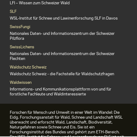
LFI – Wissen zum Schweizer Wald
SLF
WSL-Institut für Schnee und Lawinenforschung SLF in Davos
SwissFungi
Nationales Daten- und Informationszentrum der Schweizer
Pilzflora
SwissLichens
Nationales Daten- und Informationszentrum der Schweizer
Flechten
Waldschutz Schweiz
Waldschutz Schweiz - die Fachstelle für Waldschutzfragen
Waldwissen
Informations- und Kommunikationsplattform von und für
forstliche Fachleute und Waldinteressierte
Forschen für Mensch und Umwelt in einer Welt im Wandel: Die
Eidg. Forschungsanstalt für Wald, Schnee und Landschaft WSL
überwacht und erforscht Wald, Landschaft, Biodiversität,
Naturgefahren sowie Schnee und Eis. Sie ist ein
Forschungsinstitut des Bundes und gehört zum ETH-Bereich.